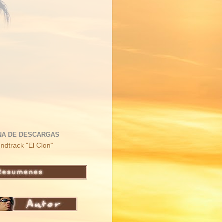
NA DE DESCARGAS
ndtrack "El Clon"