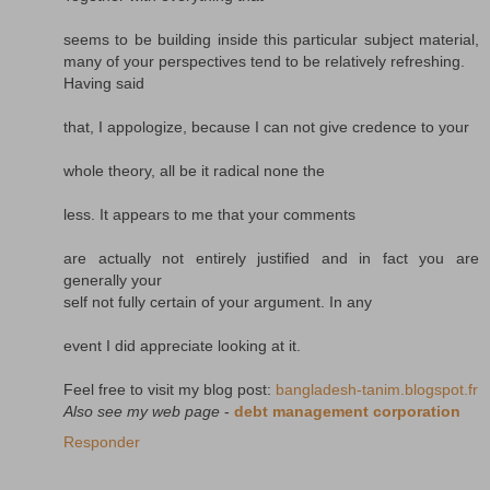
seems to be building inside this particular subject material,
many of your perspectives tend to be relatively refreshing.
Having said
that, I appologize, because I can not give credence to your
whole theory, all be it radical none the
less. It appears to me that your comments
are actually not entirely justified and in fact you are
generally your
self not fully certain of your argument. In any
event I did appreciate looking at it.
Feel free to visit my blog post:
bangladesh-tanim.blogspot.fr
Also see my web page
-
debt management corporation
Responder