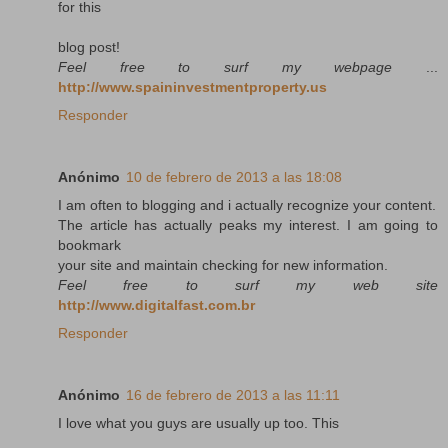
for this
blog post!
Feel free to surf my webpage
...
http://www.spaininvestmentproperty.us
Responder
Anónimo
10 de febrero de 2013 a las 18:08
I am often to blogging and i actually recognize your content.
The article has actually peaks my interest. I am going to
bookmark
your site and maintain checking for new information.
Feel free to surf my web site
http://www.digitalfast.com.br
Responder
Anónimo
16 de febrero de 2013 a las 11:11
I love what you guys are usually up too. This