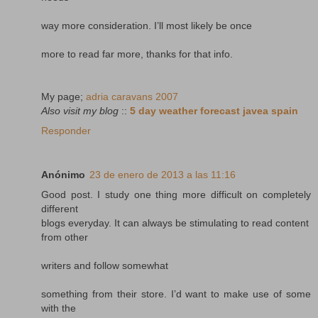
way more consideration. I’ll most likely be once
more to read far more, thanks for that info.
My page;
adria caravans 2007
Also visit my blog
::
5 day weather forecast javea spain
Responder
Anónimo
23 de enero de 2013 a las 11:16
Good post. I study one thing more difficult on completely
different
blogs everyday. It can always be stimulating to read content
from other
writers and follow somewhat
something from their store. I’d want to make use of some
with the