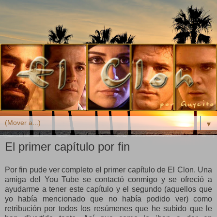
▼
El primer capítulo por fin
Por fin pude ver completo el primer capítulo de El Clon. Una
amiga del You Tube se contactó conmigo y se ofreció a
ayudarme a tener este capítulo y el segundo (aquellos que
yo había mencionado que no había podido ver) como
retribución por todos los resúmenes que he subido que le