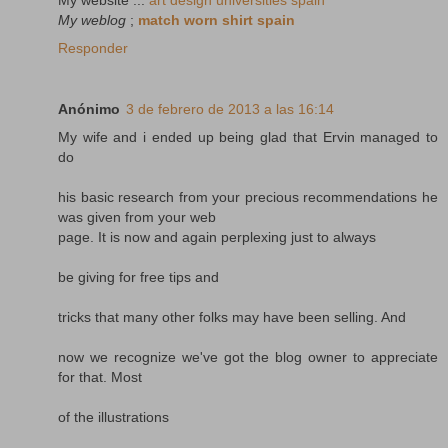
My weblog
;
match worn shirt spain
Responder
Anónimo
3 de febrero de 2013 a las 16:14
My wife and i ended up being glad that Ervin managed to
do
his basic research from your precious recommendations he
was given from your web
page. It is now and again perplexing just to always
be giving for free tips and
tricks that many other folks may have been selling. And
now we recognize we've got the blog owner to appreciate
for that. Most
of the illustrations