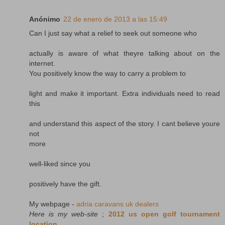
Anónimo
22 de enero de 2013 a las 15:49
Can I just say what a relief to seek out someone who
actually is aware of what theyre talking about on the
internet.
You positively know the way to carry a problem to
light and make it important. Extra individuals need to read
this
and understand this aspect of the story. I cant believe youre
not
more
well-liked since you
positively have the gift.
My webpage -
adria caravans uk dealers
Here is my web-site
;
2012 us open golf tournament
location