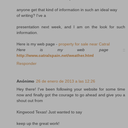
anyone get that kind of information in such an ideal way
of writing? I've a
presentation next week, and I am on the look for such
information.
Here is my web page -
property for sale near Catral
Here is my web page
::
http://www.catralspain.net/weather.html
Responder
Anónimo
26 de enero de 2013 a las 12:26
Hey there! I've been following your website for some time
now and finally got the courage to go ahead and give you a
shout out from
Kingwood Texas! Just wanted to say
keep up the great work!