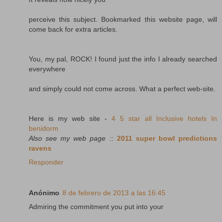
perceive this subject. Bookmarked this website page, will
come back for extra articles.
You, my pal, ROCK! I found just the info I already searched
everywhere
and simply could not come across. What a perfect web-site.
Here is my web site -
4 5 star all Inclusive hotels In
benidorm
Also see my web page
::
2011 super bowl predictions
ravens
Responder
Anónimo
8 de febrero de 2013 a las 16:45
Admiring the commitment you put into your