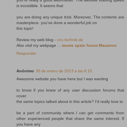
is incredible. It seems that
you are doing any unique trick. Moreover, The contents are
masterpiece. you've done a wonderful job on
this topic!
Review my web blog -
cnc-technik.de
Also visit my webpage
...
mums spain forum Mazarron
Responder
Anónimo
30 de enero de 2013 a las 6:15
Awesome website you have here but I was wanting
to know if you knew of any user discussion forums that
cover
the same topics talked about in this article? I'd really love to
be a part of community where I can get comments from
other experienced people that share the same interest. If
you have any