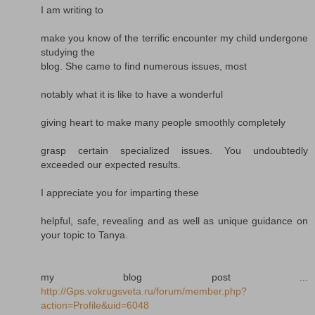
I am writing to
make you know of the terrific encounter my child undergone
studying the
blog. She came to find numerous issues, most
notably what it is like to have a wonderful
giving heart to make many people smoothly completely
grasp certain specialized issues. You undoubtedly
exceeded our expected results.
I appreciate you for imparting these
helpful, safe, revealing and as well as unique guidance on
your topic to Tanya.
my blog post ...
http://Gps.vokrugsveta.ru/forum/member.php?
action=Profile&uid=6048