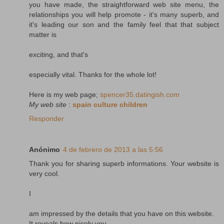
you have made, the straightforward web site menu, the
relationships you will help promote - it's many superb, and
it's leading our son and the family feel that that subject
matter is
exciting, and that's
especially vital. Thanks for the whole lot!
Here is my web page;
spencer35.datingish.com
My web site
:
spain culture children
Responder
Anónimo
4 de febrero de 2013 a las 5:56
Thank you for sharing superb informations. Your website is
very cool.
I
am impressed by the details that you have on this website.
It reveals how nicely you