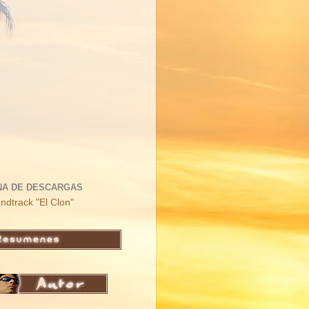
NA DE DESCARGAS
ndtrack "El Clon"