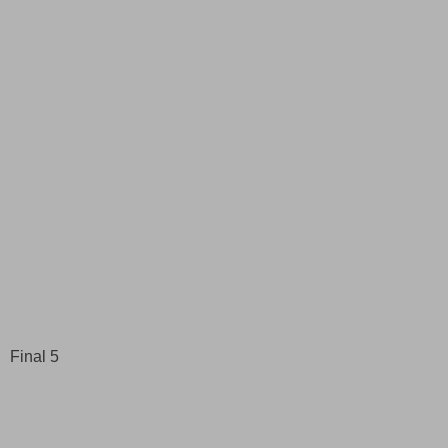
Final 5