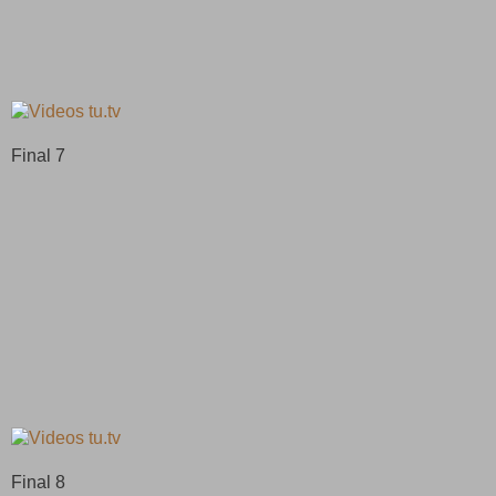
Final 7
Final 8