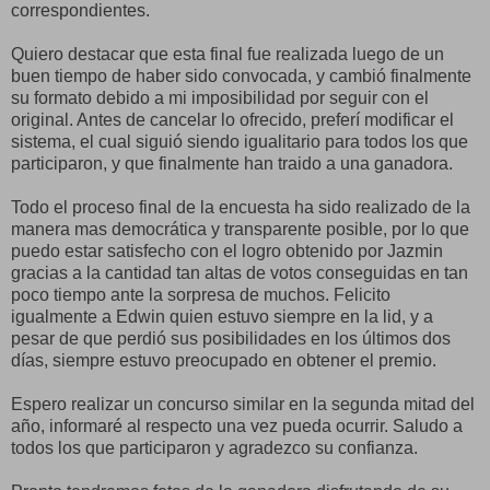
correspondientes.
Quiero destacar que esta final fue realizada luego de un
buen tiempo de haber sido convocada, y cambió finalmente
su formato debido a mi imposibilidad por seguir con el
original. Antes de cancelar lo ofrecido, preferí modificar el
sistema, el cual siguió siendo igualitario para todos los que
participaron, y que finalmente han traido a una ganadora.
Todo el proceso final de la encuesta ha sido realizado de la
manera mas democrática y transparente posible, por lo que
puedo estar satisfecho con el logro obtenido por Jazmin
gracias a la cantidad tan altas de votos conseguidas en tan
poco tiempo ante la sorpresa de muchos. Felicito
igualmente a Edwin quien estuvo siempre en la lid, y a
pesar de que perdió sus posibilidades en los últimos dos
días, siempre estuvo preocupado en obtener el premio.
Espero realizar un concurso similar en la segunda mitad del
año, informaré al respecto una vez pueda ocurrir. Saludo a
todos los que participaron y agradezco su confianza.