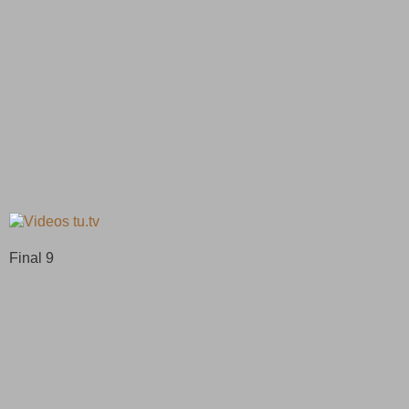
Final 9