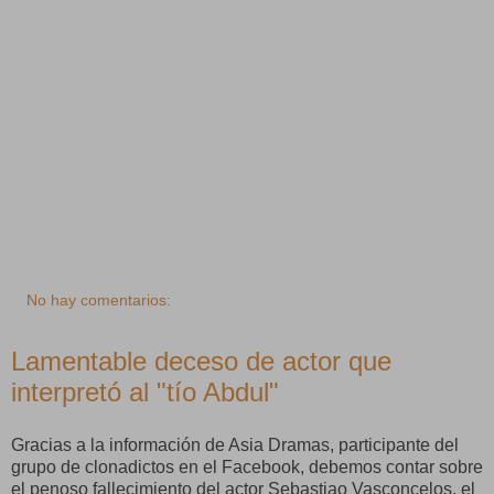
No hay comentarios:
Lamentable deceso de actor que
interpretó al "tío Abdul"
Gracias a la información de Asia Dramas, participante del
grupo de clonadictos en el Facebook, debemos contar sobre
el penoso fallecimiento del actor Sebastiao Vasconcelos, el