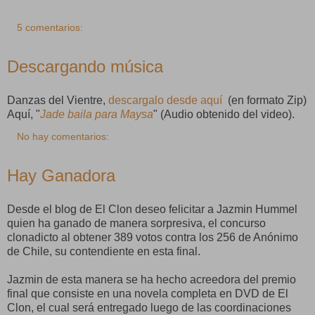
5 comentarios:
Descargando música
Danzas del Vientre,
descargalo desde aquí
(en formato Zip)
Aquí, "
Jade baila para Maysa
" (Audio obtenido del video).
No hay comentarios:
Hay Ganadora
Desde el blog de El Clon deseo felicitar a Jazmin Hummel
quien ha ganado de manera sorpresiva, el concurso
clonadicto al obtener 389 votos contra los 256 de Anónimo
de Chile, su contendiente en esta final.
Jazmin de esta manera se ha hecho acreedora del premio
final que consiste en una novela completa en DVD de El
Clon, el cual será entregado luego de las coordinaciones