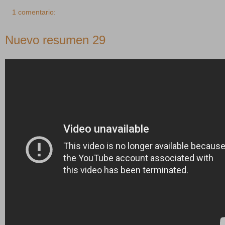
1 comentario:
Nuevo resumen 29