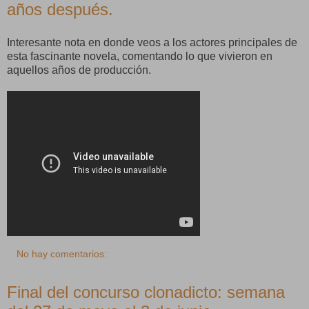
años después.
Interesante nota en donde veos a los actores principales de
esta fascinante novela, comentando lo que vivieron en
aquellos años de producción.
No hay comentarios:
Final del concurso clonadicto: semana