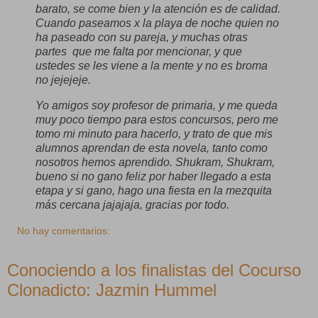
barato, se come bien y la atención es de calidad.
Cuando paseamos x la playa de noche quien no
ha paseado con su pareja, y muchas otras
partes
que me falta por mencionar, y que
ustedes se les viene a la mente y no es broma
no jejejeje.
Yo amigos soy profesor de primaria, y me queda
muy poco tiempo para estos concursos, pero me
tomo mi minuto para hacerlo, y trato de que mis
alumnos aprendan de esta novela, tanto como
nosotros hemos aprendido. Shukram, Shukram,
bueno si no gano feliz por haber llegado a esta
etapa y si gano, hago una fiesta en la mezquita
más cercana jajajaja, gracias por todo.
No hay comentarios:
Conociendo a los finalistas del Cocurso
Clonadicto: Jazmin Hummel