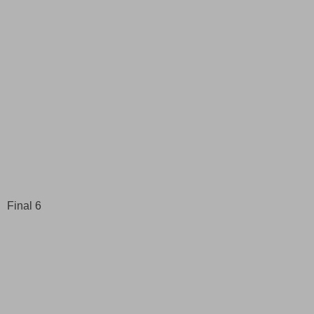
Final 6