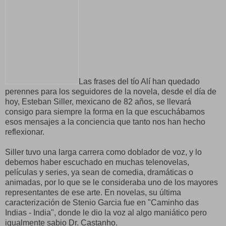
Las frases del tío Alí han quedado
perennes para los seguidores de la novela, desde el día de
hoy, Esteban Siller, mexicano de 82 años, se llevará
consigo para siempre la forma en la que escuchábamos
esos mensajes a la conciencia que tanto nos han hecho
reflexionar.
Siller tuvo una larga carrera como doblador de voz, y lo
debemos haber escuchado en muchas telenovelas,
películas y series, ya sean de comedia, dramáticas o
animadas, por lo que se le consideraba uno de los mayores
representantes de ese arte. En novelas, su última
caracterización de Stenio Garcia fue en "Caminho das
Indias - India", donde le dio la voz al algo maniático pero
igualmente sabio Dr. Castanho.