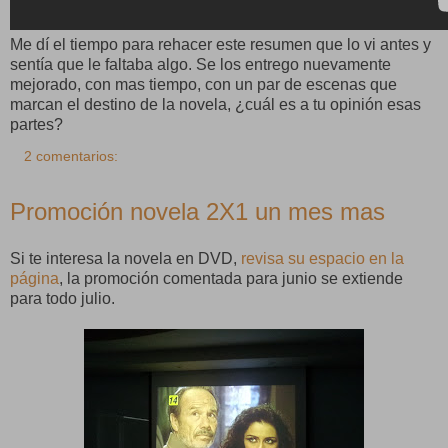
Me dí el tiempo para rehacer este resumen que lo vi antes y
sentía que le faltaba algo. Se los entrego nuevamente
mejorado, con mas tiempo, con un par de escenas que
marcan el destino de la novela, ¿cuál es a tu opinión esas
partes?
2 comentarios:
Promoción novela 2X1 un mes mas
Si te interesa la novela en DVD,
revisa su espacio en la
página
, la promoción comentada para junio se extiende
para todo julio.