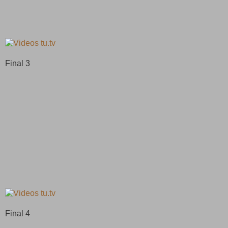
Final 3
Final 4