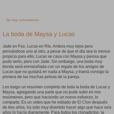
No hay comentarios:
La boda de Maysa y Lucas
Jade en Fez, Lucas en Río. Ambos muy lejos pero
pensándose uno al otro, a pesar de que el día sea lo menos
propicio para ello: Lucas se casa con Maysa y piensa que
pudo serlo, pero con Jade. Sin embargo, una boda muy
bonita será enmarañada con un regalo de los amigos de
Lucas que no gustará en nada a Maysa, y traerá consigo la
primera de las muchas peleas de la pareja.
Les traigo un resumen completo de toda la boda de Lucas y
Maysa, agregando una parte que no pude subir en mis
resúmenes, pero que haciendo un nuevo esfuerzo, lo
comparto. Es un video que he editado de El Clon después
de tres años, ha sido muy divertido hacer algo que hace seis
años lo hacía diariamente. Para todos los clonadictos, la