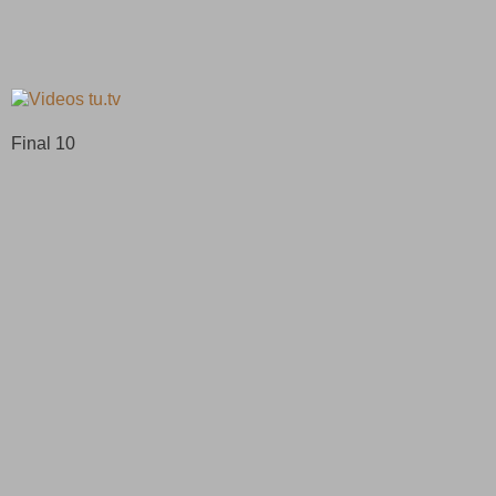
Final 10