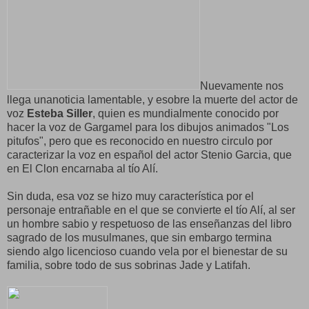
Nuevamente nos
llega unanoticia lamentable, y esobre la muerte del actor de
voz
Esteba Siller
, quien es mundialmente conocido por
hacer la voz de Gargamel para los dibujos animados "Los
pitufos", pero que es reconocido en nuestro circulo por
caracterizar la voz en español del actor Stenio Garcia, que
en El Clon encarnaba al tío Alí.
Sin duda, esa voz se hizo muy característica por el
personaje entrañable en el que se convierte el tío Alí, al ser
un hombre sabio y respetuoso de las enseñanzas del libro
sagrado de los musulmanes, que sin embargo termina
siendo algo licencioso cuando vela por el bienestar de su
familia, sobre todo de sus sobrinas Jade y Latifah.