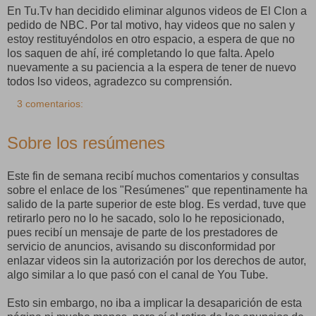
En Tu.Tv han decidido eliminar algunos videos de El Clon a
pedido de NBC. Por tal motivo, hay videos que no salen y
estoy restituyéndolos en otro espacio, a espera de que no
los saquen de ahí, iré completando lo que falta. Apelo
nuevamente a su paciencia a la espera de tener de nuevo
todos lso videos, agradezco su comprensión.
3 comentarios:
Sobre los resúmenes
Este fin de semana recibí muchos comentarios y consultas
sobre el enlace de los "Resúmenes" que repentinamente ha
salido de la parte superior de este blog. Es verdad, tuve que
retirarlo pero no lo he sacado, solo lo he reposicionado,
pues recibí un mensaje de parte de los prestadores de
servicio de anuncios, avisando su disconformidad por
enlazar videos sin la autorización por los derechos de autor,
algo similar a lo que pasó con el canal de You Tube.
Esto sin embargo, no iba a implicar la desaparición de esta