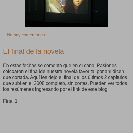
No hay comentarios:
El final de la novela
En estas fechas se comenta que en el canal Pasiones
colcoaron el fina lde nuestra novela favorita, por ahí dicen
que cortada. Aquí les dejo el final de los últimos 2 capítulos
que subí en el 2008 completo, sin cortes. Pueden ver todos
los resúmenes ingresando por el link de este blog.
Final 1