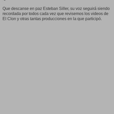
Que descanse en paz Esteban Siller, su voz seguirá siendo
recordada por todos cada vez que revisemos los videos de
El Clon y otras tantas producciones en la que participó.