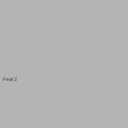
Final 2