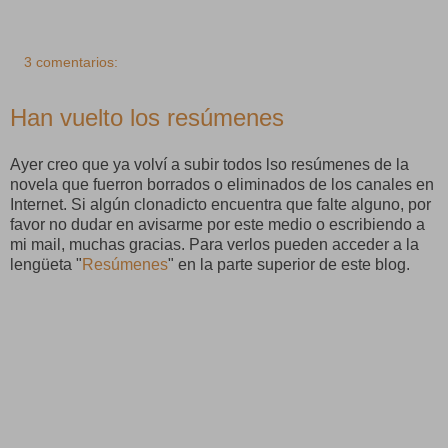
3 comentarios:
Han vuelto los resúmenes
Ayer creo que ya volví a subir todos lso resúmenes de la
novela que fuerron borrados o eliminados de los canales en
Internet. Si algún clonadicto encuentra que falte alguno, por
favor no dudar en avisarme por este medio o escribiendo a
mi mail, muchas gracias. Para verlos pueden acceder a la
lengüeta "
Resúmenes
" en la parte superior de este blog.