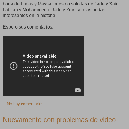
boda de Lucas y Maysa, pues no solo las de Jade y Said,
Latiffah y Mohammed o Jade y Zein son las bodas
interesantes en la historia.
Espero sus comentarios.
No hay comentarios:
Nuevamente con problemas de video