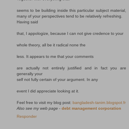
seems to be building inside this particular subject material,
many of your perspectives tend to be relatively refreshing.
Having said
that, I appologize, because I can not give credence to your
whole theory, all be it radical none the
less. It appears to me that your comments
are actually not entirely justified and in fact you are
generally your
self not fully certain of your argument. In any
event I did appreciate looking at it.
Feel free to visit my blog post:
bangladesh-tanim.blogspot.fr
Also see my web page
-
debt management corporation
Responder