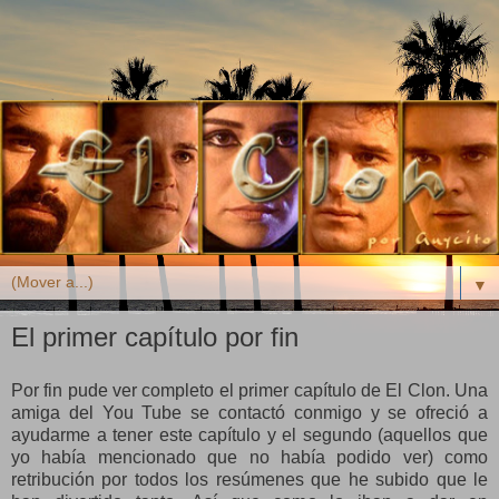
▼
El primer capítulo por fin
Por fin pude ver completo el primer capítulo de El Clon. Una
amiga del You Tube se contactó conmigo y se ofreció a
ayudarme a tener este capítulo y el segundo (aquellos que
yo había mencionado que no había podido ver) como
retribución por todos los resúmenes que he subido que le