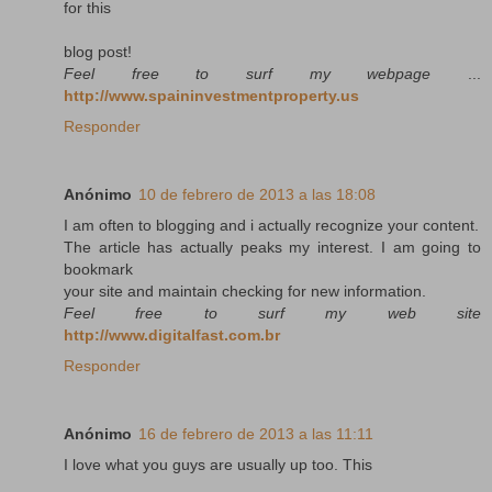
for this
blog post!
Feel free to surf my webpage
...
http://www.spaininvestmentproperty.us
Responder
Anónimo
10 de febrero de 2013 a las 18:08
I am often to blogging and i actually recognize your content.
The article has actually peaks my interest. I am going to
bookmark
your site and maintain checking for new information.
Feel free to surf my web site
http://www.digitalfast.com.br
Responder
Anónimo
16 de febrero de 2013 a las 11:11
I love what you guys are usually up too. This