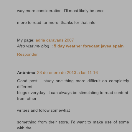
way more consideration. I’ll most likely be once
more to read far more, thanks for that info.
My page;
adria caravans 2007
Also visit my blog
::
5 day weather forecast javea spain
Responder
Anónimo
23 de enero de 2013 a las 11:16
Good post. I study one thing more difficult on completely
different
blogs everyday. It can always be stimulating to read content
from other
writers and follow somewhat
something from their store. I’d want to make use of some
with the