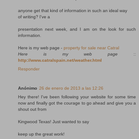
anyone get that kind of information in such an ideal way
of writing? I've a
presentation next week, and I am on the look for such
information.
Here is my web page -
property for sale near Catral
Here is my web page
::
http://www.catralspain.net/weather.html
Responder
Anónimo
26 de enero de 2013 a las 12:26
Hey there! I've been following your website for some time
now and finally got the courage to go ahead and give you a
shout out from
Kingwood Texas! Just wanted to say
keep up the great work!