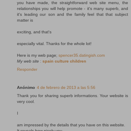
you have made, the straightforward web site menu, the
relationships you will help promote - it's many superb, and
it's leading our son and the family feel that that subject
matter is
exciting, and that's
especially vital. Thanks for the whole lot!
Here is my web page;
spencer35.datingish.com
My web site
:
spain culture children
Responder
Anónimo
4 de febrero de 2013 a las 5:56
Thank you for sharing superb informations. Your website is
very cool.
I
am impressed by the details that you have on this website.
It reveals how nicely you