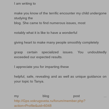
I am writing to
make you know of the terrific encounter my child undergone
studying the
blog. She came to find numerous issues, most
notably what it is like to have a wonderful
giving heart to make many people smoothly completely
grasp certain specialized issues. You undoubtedly
exceeded our expected results.
I appreciate you for imparting these
helpful, safe, revealing and as well as unique guidance on
your topic to Tanya.
my blog post ...
http://Gps.vokrugsveta.ru/forum/member.php?
action=Profile&uid=6048