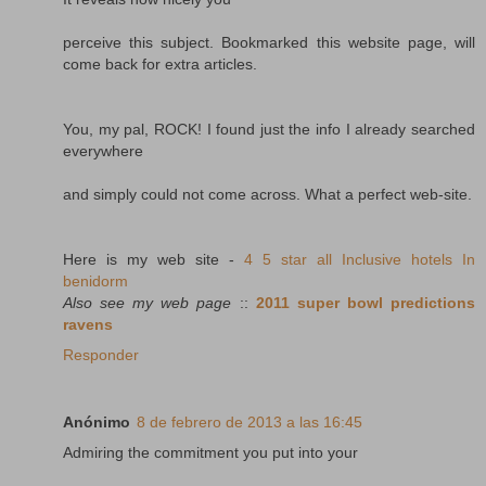
perceive this subject. Bookmarked this website page, will
come back for extra articles.
You, my pal, ROCK! I found just the info I already searched
everywhere
and simply could not come across. What a perfect web-site.
Here is my web site -
4 5 star all Inclusive hotels In
benidorm
Also see my web page
::
2011 super bowl predictions
ravens
Responder
Anónimo
8 de febrero de 2013 a las 16:45
Admiring the commitment you put into your