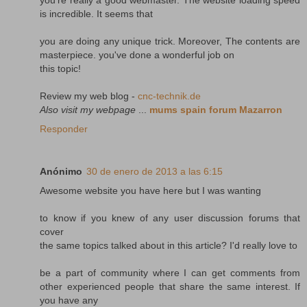
is incredible. It seems that
you are doing any unique trick. Moreover, The contents are
masterpiece. you've done a wonderful job on
this topic!
Review my web blog -
cnc-technik.de
Also visit my webpage
...
mums spain forum Mazarron
Responder
Anónimo
30 de enero de 2013 a las 6:15
Awesome website you have here but I was wanting
to know if you knew of any user discussion forums that
cover
the same topics talked about in this article? I'd really love to
be a part of community where I can get comments from
other experienced people that share the same interest. If
you have any