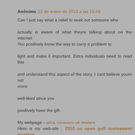
Anónimo
22 de enero de 2013 a las 15:49
Can I just say what a relief to seek out someone who
actually is aware of what theyre talking about on the
internet.
You positively know the way to carry a problem to
light and make it important. Extra individuals need to read
this
and understand this aspect of the story. I cant believe youre
not
more
well-liked since you
positively have the gift.
My webpage -
adria caravans uk dealers
Here is my web-site
;
2012 us open golf tournament
location