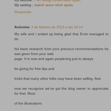
My weblog
;
match worn shirt spain
Responder
Anónimo
3 de febrero de 2013 a las 16:14
My wife and i ended up being glad that Ervin managed to
do
his basic research from your precious recommendations he
was given from your web
page. It is now and again perplexing just to always
be giving for free tips and
tricks that many other folks may have been selling. And
now we recognize we've got the blog owner to appreciate
for that. Most
of the illustrations