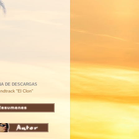
NA DE DESCARGAS
ndtrack "El Clon"