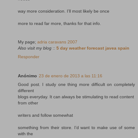
way more consideration. I’ll most likely be once
more to read far more, thanks for that info.
My page;
adria caravans 2007
Also visit my blog
::
5 day weather forecast javea spain
Responder
Anónimo
23 de enero de 2013 a las 11:16
Good post. I study one thing more difficult on completely
different
blogs everyday. It can always be stimulating to read content
from other
writers and follow somewhat
something from their store. I’d want to make use of some
with the