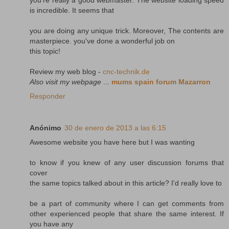
is incredible. It seems that
you are doing any unique trick. Moreover, The contents are
masterpiece. you've done a wonderful job on
this topic!
Review my web blog -
cnc-technik.de
Also visit my webpage
...
mums spain forum Mazarron
Responder
Anónimo
30 de enero de 2013 a las 6:15
Awesome website you have here but I was wanting
to know if you knew of any user discussion forums that
cover
the same topics talked about in this article? I'd really love to
be a part of community where I can get comments from
other experienced people that share the same interest. If
you have any