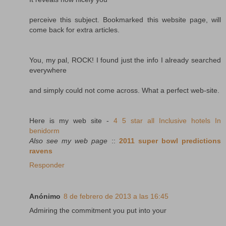
perceive this subject. Bookmarked this website page, will
come back for extra articles.
You, my pal, ROCK! I found just the info I already searched
everywhere
and simply could not come across. What a perfect web-site.
Here is my web site -
4 5 star all Inclusive hotels In
benidorm
Also see my web page
::
2011 super bowl predictions
ravens
Responder
Anónimo
8 de febrero de 2013 a las 16:45
Admiring the commitment you put into your