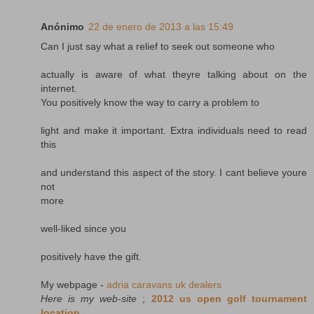
Anónimo
22 de enero de 2013 a las 15:49
Can I just say what a relief to seek out someone who
actually is aware of what theyre talking about on the
internet.
You positively know the way to carry a problem to
light and make it important. Extra individuals need to read
this
and understand this aspect of the story. I cant believe youre
not
more
well-liked since you
positively have the gift.
My webpage -
adria caravans uk dealers
Here is my web-site
;
2012 us open golf tournament
location