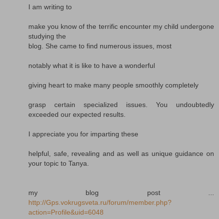
I am writing to
make you know of the terrific encounter my child undergone
studying the
blog. She came to find numerous issues, most
notably what it is like to have a wonderful
giving heart to make many people smoothly completely
grasp certain specialized issues. You undoubtedly
exceeded our expected results.
I appreciate you for imparting these
helpful, safe, revealing and as well as unique guidance on
your topic to Tanya.
my blog post ...
http://Gps.vokrugsveta.ru/forum/member.php?
action=Profile&uid=6048