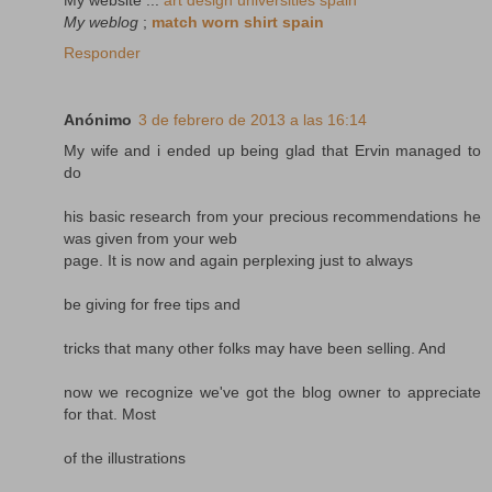
My weblog
;
match worn shirt spain
Responder
Anónimo
3 de febrero de 2013 a las 16:14
My wife and i ended up being glad that Ervin managed to
do
his basic research from your precious recommendations he
was given from your web
page. It is now and again perplexing just to always
be giving for free tips and
tricks that many other folks may have been selling. And
now we recognize we've got the blog owner to appreciate
for that. Most
of the illustrations