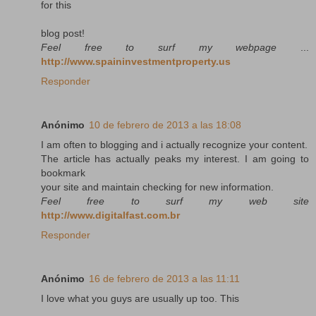
for this
blog post!
Feel free to surf my webpage
...
http://www.spaininvestmentproperty.us
Responder
Anónimo
10 de febrero de 2013 a las 18:08
I am often to blogging and i actually recognize your content.
The article has actually peaks my interest. I am going to
bookmark
your site and maintain checking for new information.
Feel free to surf my web site
http://www.digitalfast.com.br
Responder
Anónimo
16 de febrero de 2013 a las 11:11
I love what you guys are usually up too. This