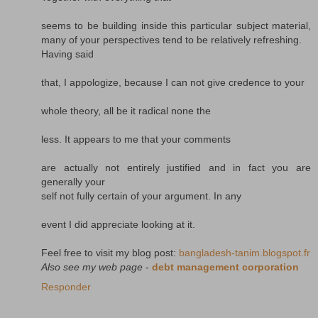
seems to be building inside this particular subject material,
many of your perspectives tend to be relatively refreshing.
Having said
that, I appologize, because I can not give credence to your
whole theory, all be it radical none the
less. It appears to me that your comments
are actually not entirely justified and in fact you are
generally your
self not fully certain of your argument. In any
event I did appreciate looking at it.
Feel free to visit my blog post:
bangladesh-tanim.blogspot.fr
Also see my web page
-
debt management corporation
Responder