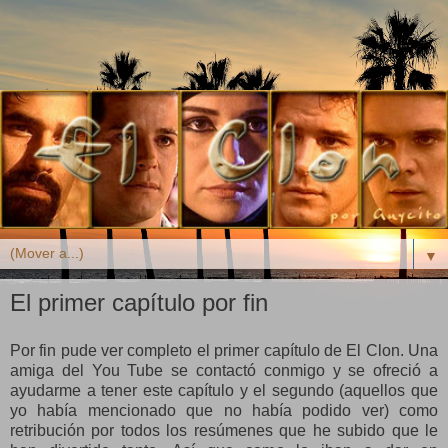
▼
El primer capítulo por fin
Por fin pude ver completo el primer capítulo de El Clon. Una
amiga del You Tube se contactó conmigo y se ofreció a
ayudarme a tener este capítulo y el segundo (aquellos que
yo había mencionado que no había podido ver) como
retribución por todos los resúmenes que he subido que le