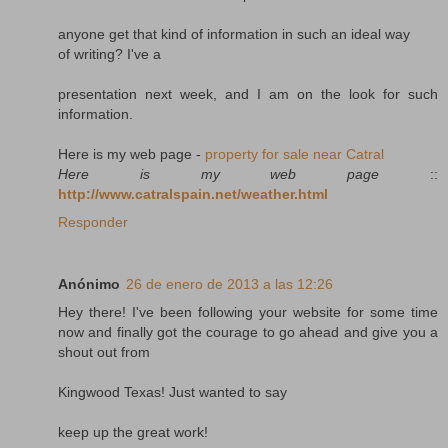
anyone get that kind of information in such an ideal way
of writing? I've a
presentation next week, and I am on the look for such
information.
Here is my web page -
property for sale near Catral
Here is my web page
::
http://www.catralspain.net/weather.html
Responder
Anónimo
26 de enero de 2013 a las 12:26
Hey there! I've been following your website for some time
now and finally got the courage to go ahead and give you a
shout out from
Kingwood Texas! Just wanted to say
keep up the great work!