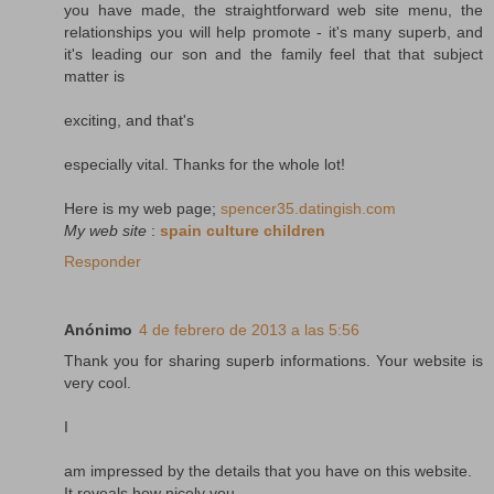
you have made, the straightforward web site menu, the
relationships you will help promote - it's many superb, and
it's leading our son and the family feel that that subject
matter is
exciting, and that's
especially vital. Thanks for the whole lot!
Here is my web page;
spencer35.datingish.com
My web site
:
spain culture children
Responder
Anónimo
4 de febrero de 2013 a las 5:56
Thank you for sharing superb informations. Your website is
very cool.
I
am impressed by the details that you have on this website.
It reveals how nicely you