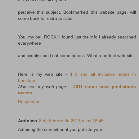
perceive this subject. Bookmarked this website page, will
come back for extra articles.
You, my pal, ROCK! I found just the info I already searched
everywhere
and simply could not come across. What a perfect web-site.
Here is my web site -
4 5 star all Inclusive hotels In
benidorm
Also see my web page
::
2011 super bowl predictions
ravens
Responder
Anónimo
8 de febrero de 2013 a las 16:45
Admiring the commitment you put into your