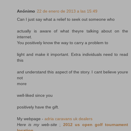
Anónimo
22 de enero de 2013 a las 15:49
Can I just say what a relief to seek out someone who
actually is aware of what theyre talking about on the
internet.
You positively know the way to carry a problem to
light and make it important. Extra individuals need to read
this
and understand this aspect of the story. I cant believe youre
not
more
well-liked since you
positively have the gift.
My webpage -
adria caravans uk dealers
Here is my web-site
;
2012 us open golf tournament
location