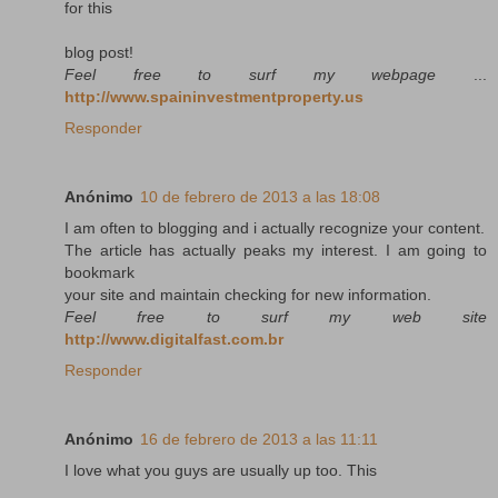
for this
blog post!
Feel free to surf my webpage
...
http://www.spaininvestmentproperty.us
Responder
Anónimo
10 de febrero de 2013 a las 18:08
I am often to blogging and i actually recognize your content.
The article has actually peaks my interest. I am going to
bookmark
your site and maintain checking for new information.
Feel free to surf my web site
http://www.digitalfast.com.br
Responder
Anónimo
16 de febrero de 2013 a las 11:11
I love what you guys are usually up too. This