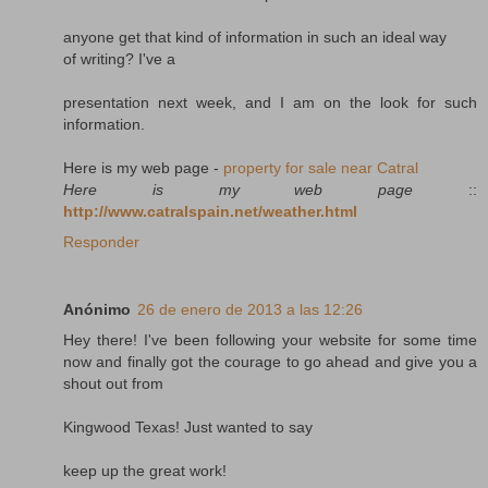
anyone get that kind of information in such an ideal way
of writing? I've a
presentation next week, and I am on the look for such
information.
Here is my web page -
property for sale near Catral
Here is my web page
::
http://www.catralspain.net/weather.html
Responder
Anónimo
26 de enero de 2013 a las 12:26
Hey there! I've been following your website for some time
now and finally got the courage to go ahead and give you a
shout out from
Kingwood Texas! Just wanted to say
keep up the great work!