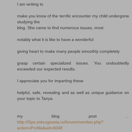
I am writing to
make you know of the terrific encounter my child undergone
studying the
blog. She came to find numerous issues, most
notably what it is like to have a wonderful
giving heart to make many people smoothly completely
grasp certain specialized issues. You undoubtedly
exceeded our expected results.
I appreciate you for imparting these
helpful, safe, revealing and as well as unique guidance on
your topic to Tanya.
my blog post ...
http://Gps.vokrugsveta.ru/forum/member.php?
action=Profile&uid=6048