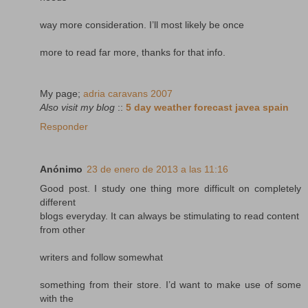
way more consideration. I’ll most likely be once
more to read far more, thanks for that info.
My page;
adria caravans 2007
Also visit my blog
::
5 day weather forecast javea spain
Responder
Anónimo
23 de enero de 2013 a las 11:16
Good post. I study one thing more difficult on completely
different
blogs everyday. It can always be stimulating to read content
from other
writers and follow somewhat
something from their store. I’d want to make use of some
with the