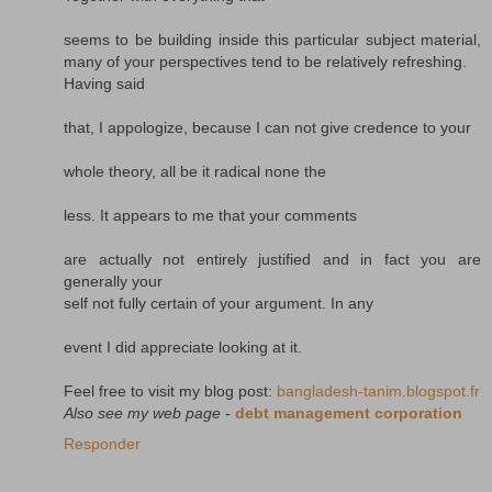
seems to be building inside this particular subject material,
many of your perspectives tend to be relatively refreshing.
Having said
that, I appologize, because I can not give credence to your
whole theory, all be it radical none the
less. It appears to me that your comments
are actually not entirely justified and in fact you are
generally your
self not fully certain of your argument. In any
event I did appreciate looking at it.
Feel free to visit my blog post:
bangladesh-tanim.blogspot.fr
Also see my web page
-
debt management corporation
Responder