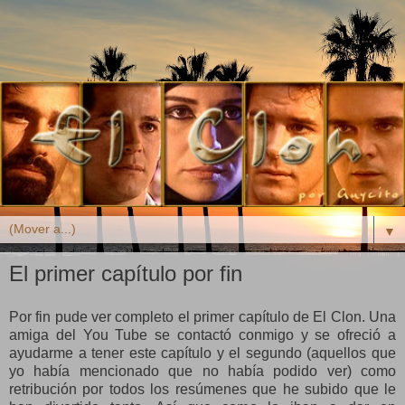
▼
El primer capítulo por fin
Por fin pude ver completo el primer capítulo de El Clon. Una
amiga del You Tube se contactó conmigo y se ofreció a
ayudarme a tener este capítulo y el segundo (aquellos que
yo había mencionado que no había podido ver) como
retribución por todos los resúmenes que he subido que le