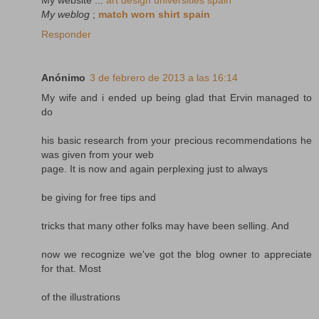
My weblog
;
match worn shirt spain
Responder
Anónimo
3 de febrero de 2013 a las 16:14
My wife and i ended up being glad that Ervin managed to
do
his basic research from your precious recommendations he
was given from your web
page. It is now and again perplexing just to always
be giving for free tips and
tricks that many other folks may have been selling. And
now we recognize we've got the blog owner to appreciate
for that. Most
of the illustrations