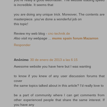
is incredible. It seems that
you are doing any unique trick. Moreover, The contents are
masterpiece. you've done a wonderful job on
this topic!
Review my web blog -
cnc-technik.de
Also visit my webpage
...
mums spain forum Mazarron
Responder
Anónimo
30 de enero de 2013 a las 6:15
Awesome website you have here but I was wanting
to know if you knew of any user discussion forums that
cover
the same topics talked about in this article? I'd really love to
be a part of community where I can get comments from
other experienced people that share the same interest. If
you have any