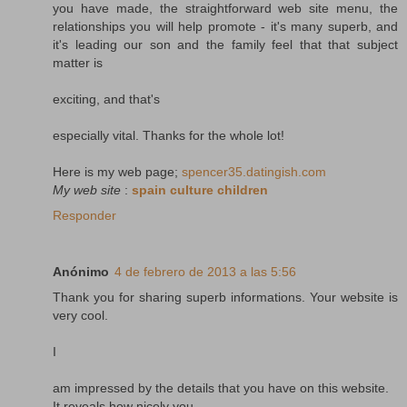
you have made, the straightforward web site menu, the
relationships you will help promote - it's many superb, and
it's leading our son and the family feel that that subject
matter is
exciting, and that's
especially vital. Thanks for the whole lot!
Here is my web page;
spencer35.datingish.com
My web site
:
spain culture children
Responder
Anónimo
4 de febrero de 2013 a las 5:56
Thank you for sharing superb informations. Your website is
very cool.
I
am impressed by the details that you have on this website.
It reveals how nicely you