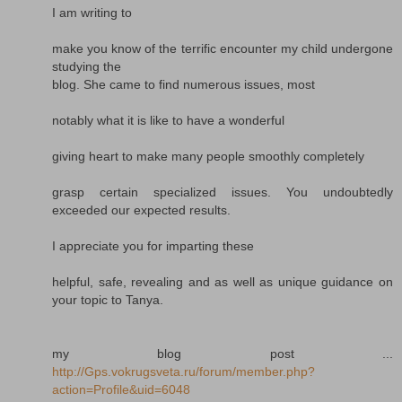
I am writing to
make you know of the terrific encounter my child undergone
studying the
blog. She came to find numerous issues, most
notably what it is like to have a wonderful
giving heart to make many people smoothly completely
grasp certain specialized issues. You undoubtedly
exceeded our expected results.
I appreciate you for imparting these
helpful, safe, revealing and as well as unique guidance on
your topic to Tanya.
my blog post ...
http://Gps.vokrugsveta.ru/forum/member.php?
action=Profile&uid=6048