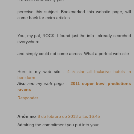
perceive this subject. Bookmarked this website page, will
come back for extra articles.
You, my pal, ROCK! I found just the info I already searched
everywhere
and simply could not come across. What a perfect web-site.
Here is my web site -
4 5 star all Inclusive hotels In
benidorm
Also see my web page
::
2011 super bowl predictions
ravens
Responder
Anónimo
8 de febrero de 2013 a las 16:45
Admiring the commitment you put into your