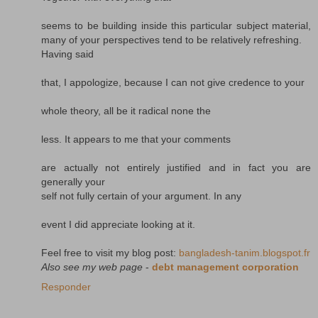
seems to be building inside this particular subject material,
many of your perspectives tend to be relatively refreshing.
Having said
that, I appologize, because I can not give credence to your
whole theory, all be it radical none the
less. It appears to me that your comments
are actually not entirely justified and in fact you are
generally your
self not fully certain of your argument. In any
event I did appreciate looking at it.
Feel free to visit my blog post:
bangladesh-tanim.blogspot.fr
Also see my web page
-
debt management corporation
Responder