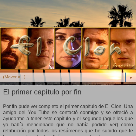
▼
El primer capítulo por fin
Por fin pude ver completo el primer capítulo de El Clon. Una
amiga del You Tube se contactó conmigo y se ofreció a
ayudarme a tener este capítulo y el segundo (aquellos que
yo había mencionado que no había podido ver) como
retribución por todos los resúmenes que he subido que le