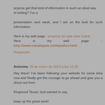
anyone get that kind of information in such an ideal way
of writing? I've a
presentation next week, and I am on the look for such
information.
Here is my web page -
property for sale near Catral
Here is my web page
::
http://www.catralspain.net/weather.html
Responder
Anónimo
26 de enero de 2013 a las 12:26
Hey there! I've been following your website for some time
now and finally got the courage to go ahead and give you a
shout out from
Kingwood Texas! Just wanted to say
keep up the great work!