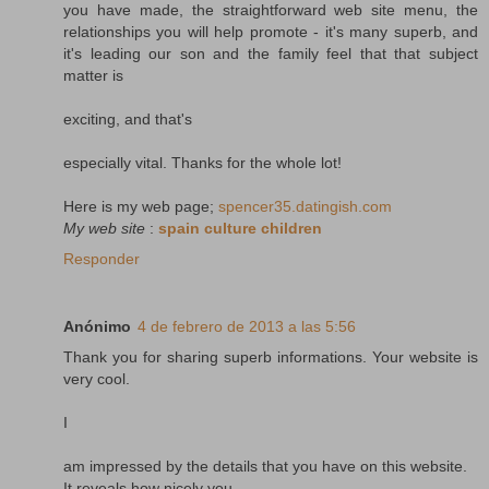
you have made, the straightforward web site menu, the
relationships you will help promote - it's many superb, and
it's leading our son and the family feel that that subject
matter is
exciting, and that's
especially vital. Thanks for the whole lot!
Here is my web page;
spencer35.datingish.com
My web site
:
spain culture children
Responder
Anónimo
4 de febrero de 2013 a las 5:56
Thank you for sharing superb informations. Your website is
very cool.
I
am impressed by the details that you have on this website.
It reveals how nicely you