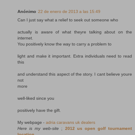
Anónimo
22 de enero de 2013 a las 15:49
Can I just say what a relief to seek out someone who
actually is aware of what theyre talking about on the
internet.
You positively know the way to carry a problem to
light and make it important. Extra individuals need to read
this
and understand this aspect of the story. I cant believe youre
not
more
well-liked since you
positively have the gift.
My webpage -
adria caravans uk dealers
Here is my web-site
;
2012 us open golf tournament
location