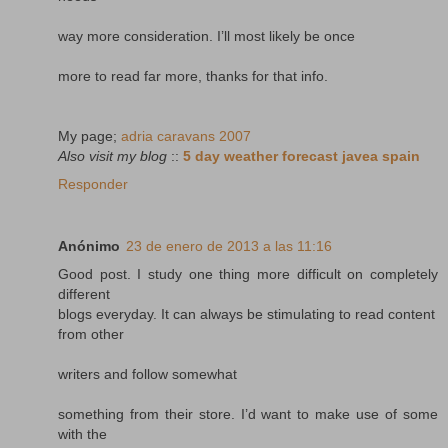
way more consideration. I’ll most likely be once
more to read far more, thanks for that info.
My page;
adria caravans 2007
Also visit my blog
::
5 day weather forecast javea spain
Responder
Anónimo
23 de enero de 2013 a las 11:16
Good post. I study one thing more difficult on completely
different
blogs everyday. It can always be stimulating to read content
from other
writers and follow somewhat
something from their store. I’d want to make use of some
with the