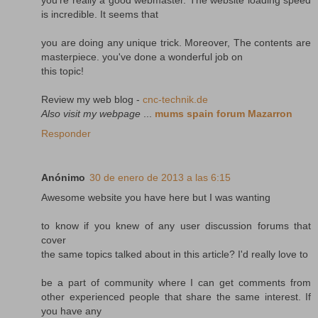
is incredible. It seems that
you are doing any unique trick. Moreover, The contents are
masterpiece. you've done a wonderful job on
this topic!
Review my web blog -
cnc-technik.de
Also visit my webpage
...
mums spain forum Mazarron
Responder
Anónimo
30 de enero de 2013 a las 6:15
Awesome website you have here but I was wanting
to know if you knew of any user discussion forums that
cover
the same topics talked about in this article? I'd really love to
be a part of community where I can get comments from
other experienced people that share the same interest. If
you have any