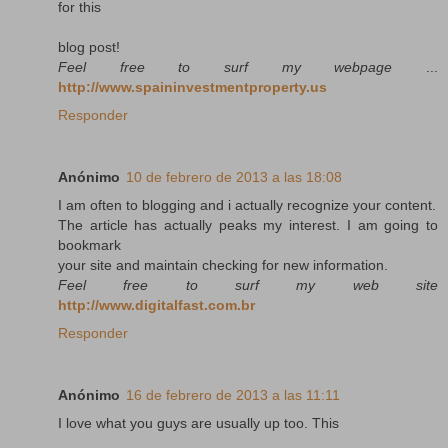
for this
blog post!
Feel free to surf my webpage
...
http://www.spaininvestmentproperty.us
Responder
Anónimo
10 de febrero de 2013 a las 18:08
I am often to blogging and i actually recognize your content.
The article has actually peaks my interest. I am going to
bookmark
your site and maintain checking for new information.
Feel free to surf my web site
http://www.digitalfast.com.br
Responder
Anónimo
16 de febrero de 2013 a las 11:11
I love what you guys are usually up too. This