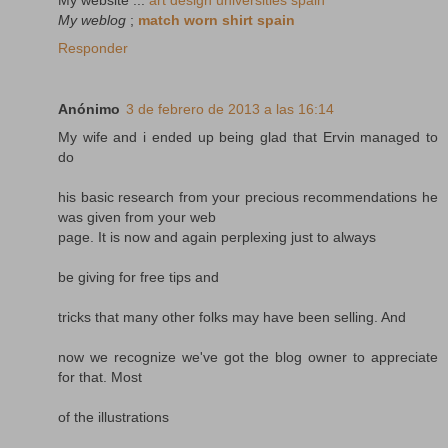
My weblog
;
match worn shirt spain
Responder
Anónimo
3 de febrero de 2013 a las 16:14
My wife and i ended up being glad that Ervin managed to
do
his basic research from your precious recommendations he
was given from your web
page. It is now and again perplexing just to always
be giving for free tips and
tricks that many other folks may have been selling. And
now we recognize we've got the blog owner to appreciate
for that. Most
of the illustrations