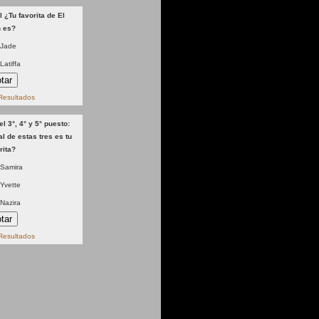
l ¿Tu favorita de El
n es?
Jade
Latiffa
Resultados
el 3°, 4° y 5° puesto:
l de estas tres es tu
rita?
Samira
Yvette
Nazira
Resultados