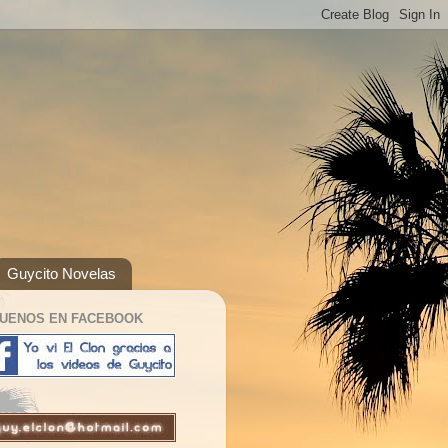
Guycito Novelas
GUENOS EN FACEBOOK