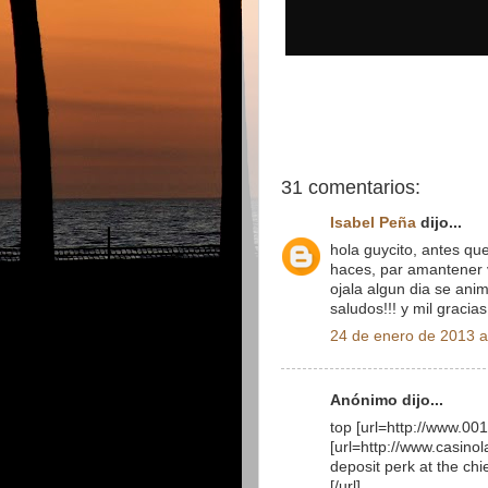
31 comentarios:
Isabel Peña
dijo...
hola guycito, antes qu
haces, par amantener v
ojala algun dia se anim
saludos!!! y mil gracias
24 de enero de 2013 a
Anónimo dijo...
top [url=http://www.001
[url=http://www.casin
deposit perk at the ch
[/url].