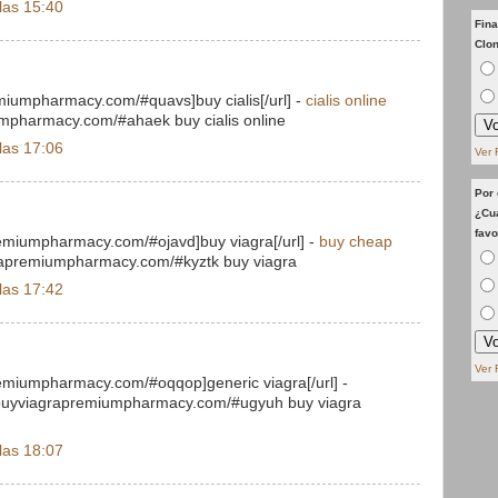
las 15:40
Fina
Clo
remiumpharmacy.com/#quavs]buy cialis[/url] -
cialis online
iumpharmacy.com/#ahaek buy cialis online
las 17:06
Ver 
Por 
¿Cua
favo
remiumpharmacy.com/#ojavd]buy viagra[/url] -
buy cheap
grapremiumpharmacy.com/#kyztk buy viagra
las 17:42
Ver 
remiumpharmacy.com/#oqqop]generic viagra[/url] -
//buyviagrapremiumpharmacy.com/#ugyuh buy viagra
las 18:07