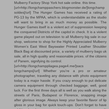
Mulberry Factory Shop York hot sale online. this time.
[url=http://longchamppaschers.blogmonster.de/]longchamp
soldes[/url] The Hunger Games has received a rating of
PG-13 by the MPAA, which is understandable as the studio
will want to bring in as much money as possible. The
Hunger Games itself is a violent act of suppression keeping
the conquered Districts of the capitol in check. It is a violent
game played out on television to all Mulberry big sale in our
shop, welcome to shop for the Highly Appreciated Mulberry
Women's East West Bayswater Printed Leather Shoulder
Black Bag at discounted price, a variety of mulberry bags uk
sale, all in high quality and reasonable prices. of the citizens
of Panem, signifying its control.
[url=http://longchamppliagea.page4.me/]sacs
longchamps[/url] Whether you're a pro or amateur
photographer, traveling any distance with photo equipment
today is a major hassle. If you crazy enough to put delicate
camera equipment through checked baggage; well, good
luck. For the first three days all is well as you walk along the
streets of Paris, Budapest or Florence, snapping image
after glorious image. Always keep your favorite flavor of lip
gloss in your bag for quick touch-ups. Don't forget to have