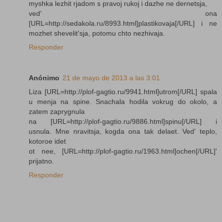
myshka lezhit rjadom s pravoj rukoj i dazhe ne dernetsja,
ved' ona
[URL=http://sedakola.ru/8993.html]plastikovaja[/URL] i ne
mozhet shevelit'sja, potomu chto nezhivaja.
Responder
Anónimo
21 de mayo de 2013 a las 3:01
Liza [URL=http://plof-gagtio.ru/9941.html]utrom[/URL] spala
u menja na spine. Snachala hodila vokrug do okolo, a
zatem zaprygnula
na [URL=http://plof-gagtio.ru/9886.html]spinu[/URL] i
usnula. Mne nravitsja, kogda ona tak delaet. Ved' teplo,
kotoroe idet
ot nee, [URL=http://plof-gagtio.ru/1963.html]ochen[/URL]'
prijatno.
Responder