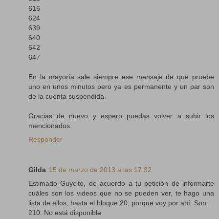
616
624
639
640
642
647
En la mayoría sale siempre ese mensaje de que pruebe
uno en unos minutos pero ya es permanente y un par son
de la cuenta suspendida.
Gracias de nuevo y espero puedas volver a subir los
mencionados.
Responder
Gilda
15 de marzo de 2013 a las 17:32
Estimado Guycito, de acuerdo a tu petición de informarte
cuáles son los videos que no se pueden ver, te hago una
lista de ellos, hasta el bloque 20, porque voy por ahí. Son:
210: No está disponible