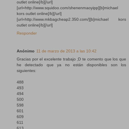
outlet online[/b][/url]
[url=http://www.squidoo.com/shenenmaoyipp][b]michael
kors outlet online[/b][/url]
[url=http://www.mkbagcheap2.350.com/][b]michael kors
outlet online[/b][/url]
Responder
Anónimo
11 de marzo de 2013 a las 10:42
Gracias por el excelente trabajo ;D te comento que los que
he detectado que ya no están disponibles son los
siguientes:
488
493
494
500
598
601
609
611
613