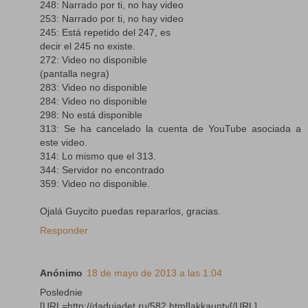
248: Narrado por ti, no hay video
253: Narrado por ti, no hay video
245: Está repetido del 247, es
decir el 245 no existe.
272: Video no disponible
(pantalla negra)
283: Video no disponible
284: Video no disponible
298: No está disponible
313: Se ha cancelado la cuenta de YouTube asociada a
este video.
314: Lo mismo que el 313.
344: Servidor no encontrado
359: Video no disponible.
Ojalá Guycito puedas repararlos, gracias.
Responder
Anónimo
18 de mayo de 2013 a las 1:04
Poslednie
[URL=http://dadujadet.ru/582.html]akkaunty[/URL]