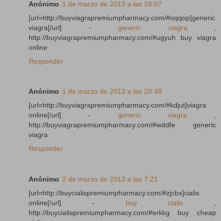
Anónimo
1 de marzo de 2013 a las 18:07
[url=http://buyviagrapremiumpharmacy.com/#oqqop]generic
viagra[/url] -
generic viagra
,
http://buyviagrapremiumpharmacy.com/#ugyuh buy viagra
online
Responder
Anónimo
1 de marzo de 2013 a las 20:48
[url=http://buyviagrapremiumpharmacy.com/#kdjut]viagra
online[/url] -
generic viagra
,
http://buyviagrapremiumpharmacy.com/#wddfe generic
viagra
Responder
Anónimo
2 de marzo de 2013 a las 7:21
[url=http://buycialispremiumpharmacy.com/#zjcbx]cialis
online[/url] -
buy cialis
,
http://buycialispremiumpharmacy.com/#erkkg buy cheap