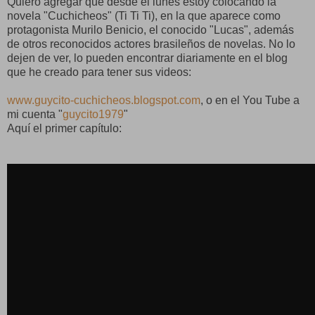
Quiero agregar que desde el lunes estoy colocando la
novela "Cuchicheos" (Ti Ti Ti), en la que aparece como
protagonista Murilo Benicio, el conocido "Lucas", además
de otros reconocidos actores brasileños de novelas. No lo
dejen de ver, lo pueden encontrar diariamente en el blog
que he creado para tener sus videos:
www.guycito-cuchicheos.blogspot.com
, o en el You Tube a
mi cuenta "
guycito1979
"
Aquí el primer capítulo: