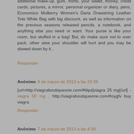
additional make-up, gum, mints, your wallet, money, credit
cards, pictures, a mirror, personal organizer or diary, pens,
Economico Mulberry Women's Daria Drawstring Leather
Tote White Bag with big discount, as well as information on
the previous seasons released pencils, a notebook, and
anything else you need or want. Your purse is like your
room, but stuffed in a bag! But, do make sure not to over
pack, other wise your shoulder will hurt and you may be
slowed down by it...
Responder
Anónimo
6 de marzo de 2013 a las 23:36
[url=http://viagraboutiqueone.com/#titps]viagra 25 mg[/url] -
viagra 50 mg
, http://viagraboutiqueone.com/#oygfv buy
viagra
Responder
Anónimo
7 de marzo de 2013 a las 4:58