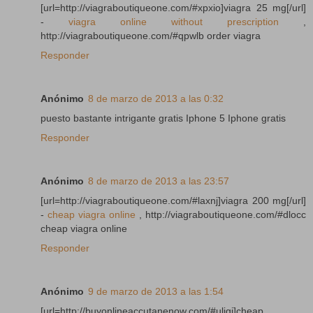
[url=http://viagraboutiqueone.com/#xpxio]viagra 25 mg[/url]
-
viagra online without prescription
,
http://viagraboutiqueone.com/#qpwlb order viagra
Responder
Anónimo
8 de marzo de 2013 a las 0:32
puesto bastante intrigante gratis Iphone 5 Iphone gratis
Responder
Anónimo
8 de marzo de 2013 a las 23:57
[url=http://viagraboutiqueone.com/#laxnj]viagra 200 mg[/url]
-
cheap viagra online
, http://viagraboutiqueone.com/#dlocc
cheap viagra online
Responder
Anónimo
9 de marzo de 2013 a las 1:54
[url=http://buyonlineaccutanenow.com/#uljgi]cheap