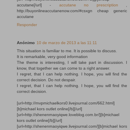
accutane[/url] -
accutane no prescription
,
http://buyonlineaccutanenow.com/#csxgn cheap generic
accutane
Responder
Anónimo
10 de marzo de 2013 a las 11:11
This situation is familiar to me. It is possible to discuss.
It is remarkable, very good information
The theme is interesting, I will take part in discussion. I
know, that together we can come to a right answer.
I regret, that I can help nothing. I hope, you will find the
correct decision. Do not despair.
I regret, that I can help nothing. I hope, you will find the
correct decision.
[url=http://mvpmichaelkors0.livejournal.com/662.html]
[b]michael kors outlet online[/b][/url]
[url=http://shenenmaoyiqwe.loveblog.com.br/][b]michael
kors outlet online[/b][/url]
[url=http://shenenmaoyiqwe.livejournal.com/][b]michael kors