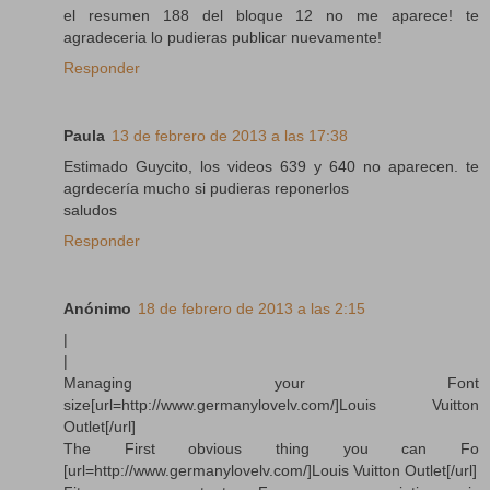
el resumen 188 del bloque 12 no me aparece! te
agradeceria lo pudieras publicar nuevamente!
Responder
Paula
13 de febrero de 2013 a las 17:38
Estimado Guycito, los videos 639 y 640 no aparecen. te
agrdecería mucho si pudieras reponerlos
saludos
Responder
Anónimo
18 de febrero de 2013 a las 2:15
|
|
Managing your Font
size[url=http://www.germanylovelv.com/]Louis Vuitton
Outlet[/url]
The First obvious thing you can Fo
[url=http://www.germanylovelv.com/]Louis Vuitton Outlet[/url]