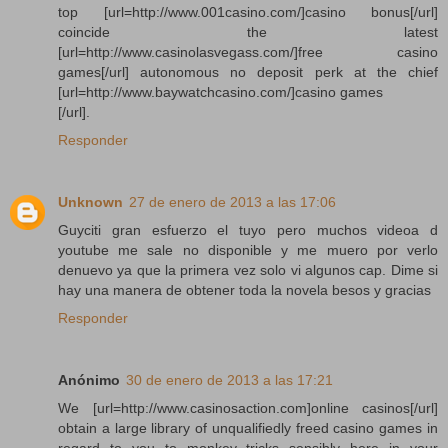
top [url=http://www.001casino.com/]casino bonus[/url]
coincide the latest
[url=http://www.casinolasvegass.com/]free casino
games[/url] autonomous no deposit perk at the chief
[url=http://www.baywatchcasino.com/]casino games
[/url].
Responder
Unknown
27 de enero de 2013 a las 17:06
Guyciti gran esfuerzo el tuyo pero muchos videoa d
youtube me sale no disponible y me muero por verlo
denuevo ya que la primera vez solo vi algunos cap. Dime si
hay una manera de obtener toda la novela besos y gracias
Responder
Anónimo
30 de enero de 2013 a las 17:21
We [url=http://www.casinosaction.com]online casinos[/url]
obtain a large library of unqualifiedly freed casino games in
regard to you to monkey tricks sensibly here in your