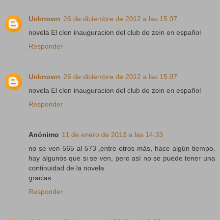
Unknown
26 de diciembre de 2012 a las 15:07
novela El clon inauguracion del club de zein en español
Responder
Unknown
26 de diciembre de 2012 a las 15:07
novela El clon inauguracion del club de zein en español
Responder
Anónimo
11 de enero de 2013 a las 14:33
no se ven 565 al 573 ,entre otros más, hace algún tiempo.
hay algunos que si se ven, pero así no se puede tener una
continuidad de la novela.
gracias.
Responder