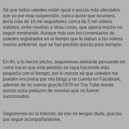
Sé que todos ustedes están igual o quizás más afectados
que yo por esta suspensión, nunca quise que ocurriera,
tenía más de 10 mil seguidores, cerca de 5 mil videos
subidos, entre novelas y otras cosas, que apena mucho no
seguir mostrando. Aunque más son lso comentarios de
ustedes registrados en el tiempo que le daban a lso videos
mucho ambiente, que se han perdido quizás para siempre.
En fin, a lo hecho pecho, seguiremos adelante pensando en
como hacer que esta pérdida se vaya haciendo más
pequeña con el tiempo, por lo menos sé que ustedes me
pueden encontrar por mis blogs y mi cuenta en Facebook,
además de mi cuenta guycito1979 en Yoy Tube donde
quizás suba pedazos de novelas que no fueron
sancionados.
Seguiremos en la Internet, de eso no tengan duda, gracias
por seguir acompañándome.