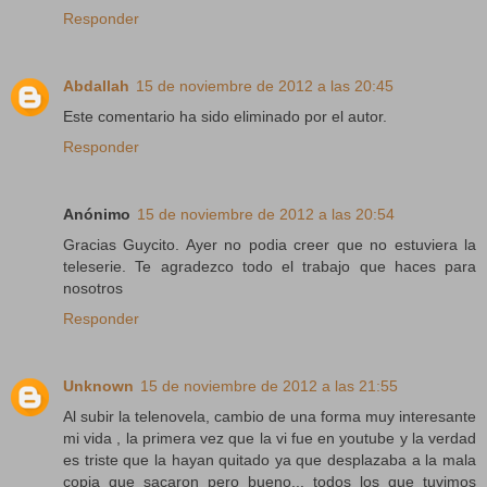
Responder
Abdallah
15 de noviembre de 2012 a las 20:45
Este comentario ha sido eliminado por el autor.
Responder
Anónimo
15 de noviembre de 2012 a las 20:54
Gracias Guycito. Ayer no podia creer que no estuviera la
teleserie. Te agradezco todo el trabajo que haces para
nosotros
Responder
Unknown
15 de noviembre de 2012 a las 21:55
Al subir la telenovela, cambio de una forma muy interesante
mi vida , la primera vez que la vi fue en youtube y la verdad
es triste que la hayan quitado ya que desplazaba a la mala
copia que sacaron pero bueno... todos los que tuvimos