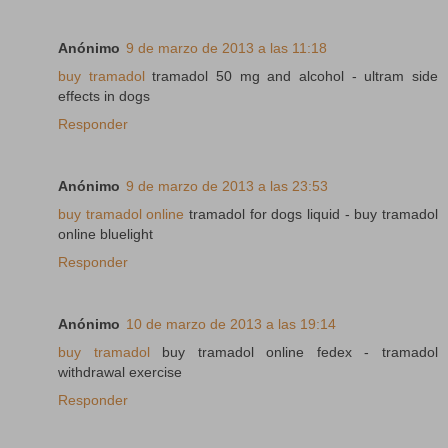
Anónimo
9 de marzo de 2013 a las 11:18
buy tramadol
tramadol 50 mg and alcohol - ultram side
effects in dogs
Responder
Anónimo
9 de marzo de 2013 a las 23:53
buy tramadol online
tramadol for dogs liquid - buy tramadol
online bluelight
Responder
Anónimo
10 de marzo de 2013 a las 19:14
buy tramadol
buy tramadol online fedex - tramadol
withdrawal exercise
Responder