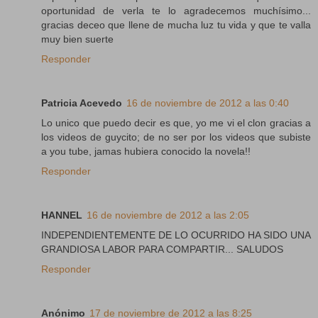
oportunidad de verla te lo agradecemos muchísimo...
gracias deceo que llene de mucha luz tu vida y que te valla
muy bien suerte
Responder
Patricia Acevedo
16 de noviembre de 2012 a las 0:40
Lo unico que puedo decir es que, yo me vi el clon gracias a
los videos de guycito; de no ser por los videos que subiste
a you tube, jamas hubiera conocido la novela!!
Responder
HANNEL
16 de noviembre de 2012 a las 2:05
INDEPENDIENTEMENTE DE LO OCURRIDO HA SIDO UNA
GRANDIOSA LABOR PARA COMPARTIR... SALUDOS
Responder
Anónimo
17 de noviembre de 2012 a las 8:25