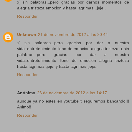
:( sin palabras...pero gracias por darnos momentos de
alegria tristeza emocion y hasta lagrimas...jeje..
Responder
Unknown
21 de noviembre de 2012 a las 20:44
:( sin palabras...pero gracias por dar a nuestra
vida..entretenimiento lleno de emocion alegria trizteza :( sin
palabras...pero gracias por dar a nuestra
vida..entretenimiento lleno de emocion alegria trizteza
hasta lagrimas..jeje..y hasta lagrimas..jeje..
Responder
Anónimo
26 de noviembre de 2012 a las 14:17
aunque ya no estes en youtube t seguiremos bancando!!!
Animo!!
Responder