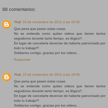
88 comentarios:
Ytak
15 de noviembre de 2012 a las 18:56
Que pena que pasen estas cosas.
No se entiende como quitan videos que tienen tantos
seguidores durante tanto tiempo, es ilógico!!.
En lugar de cancelarte deverían de haberte patrocinado por
todo tu trabajo!!!
Solidarios contigo, gracias por tus videos...
Responder
Ytak
15 de noviembre de 2012 a las 18:56
Que pena que pasen estas cosas.
No se entiende como quitan videos que tienen tantos
seguidores durante tanto tiempo, es ilógico!!.
En lugar de cancelarte deverían de haberte patrocinado por
todo tu trabajo!!!
Solidarios contigo, gracias por tus videos...