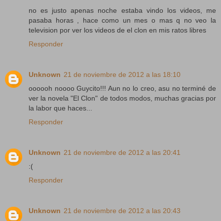
no es justo apenas noche estaba vindo los videos, me
pasaba horas , hace como un mes o mas q no veo la
television por ver los videos de el clon en mis ratos libres
Responder
Unknown
21 de noviembre de 2012 a las 18:10
oooooh noooo Guycito!!! Aun no lo creo, asu no terminé de
ver la novela "El Clon" de todos modos, muchas gracias por
la labor que haces...
Responder
Unknown
21 de noviembre de 2012 a las 20:41
:(
Responder
Unknown
21 de noviembre de 2012 a las 20:43