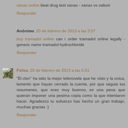
xanax online
beat drug test xanax - xanax vs valium
Responder
Anónimo
20 de febrero de 2013 a las 3:07
buy tramadol online
can i order tramadol online legally -
generic name tramadol hydrochloride
Responder
Felisa
20 de febrero de 2013 a las 6:51
"El clon" ha sido la mejor telenovela que he visto y la unica,
lamento que hayan cerrado la cuenta, por que seguia tus
resumenes, que eran muy buenos, es una pena que
quieran imponer una pesima copia como la que intentaron
hacer. Agradezco tu esfuerzo has hecho un gran trabajo,
muchas gracias :)
Responder