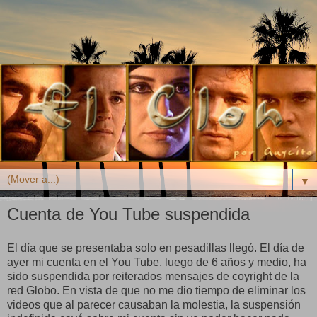
▼
Cuenta de You Tube suspendida
El día que se presentaba solo en pesadillas llegó. El día de
ayer mi cuenta en el You Tube, luego de 6 años y medio, ha
sido suspendida por reiterados mensajes de coyright de la
red Globo. En vista de que no me dio tiempo de eliminar los
videos que al parecer causaban la molestia, la suspensión