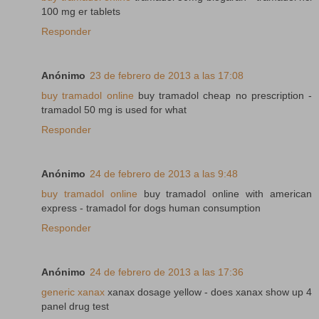
100 mg er tablets
Responder
Anónimo
23 de febrero de 2013 a las 17:08
buy tramadol online
buy tramadol cheap no prescription -
tramadol 50 mg is used for what
Responder
Anónimo
24 de febrero de 2013 a las 9:48
buy tramadol online
buy tramadol online with american
express - tramadol for dogs human consumption
Responder
Anónimo
24 de febrero de 2013 a las 17:36
generic xanax
xanax dosage yellow - does xanax show up 4
panel drug test