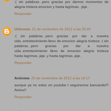
:( sin palabras...pero gracias por darnos momentos de
alegria tristeza emocion y hasta lagrimas...jeje..
Responder
Unknown
21 de noviembre de 2012 a las 20:44
:( sin palabras...pero gracias por dar a nuestra
vida..entretenimiento lleno de emocion alegria trizteza :( sin
palabras...pero gracias por dar a nuestra
vida..entretenimiento lleno de emocion alegria trizteza
hasta lagrimas..jeje..y hasta lagrimas..jeje..
Responder
Anónimo
26 de noviembre de 2012 a las 14:17
aunque ya no estes en youtube t seguiremos bancando!!!
Animo!!
Responder