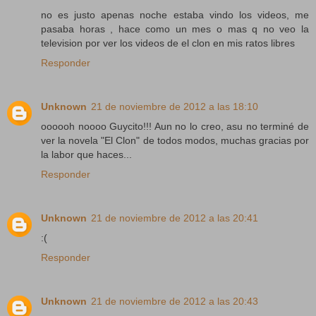
no es justo apenas noche estaba vindo los videos, me
pasaba horas , hace como un mes o mas q no veo la
television por ver los videos de el clon en mis ratos libres
Responder
Unknown
21 de noviembre de 2012 a las 18:10
oooooh noooo Guycito!!! Aun no lo creo, asu no terminé de
ver la novela "El Clon" de todos modos, muchas gracias por
la labor que haces...
Responder
Unknown
21 de noviembre de 2012 a las 20:41
:(
Responder
Unknown
21 de noviembre de 2012 a las 20:43