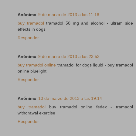
Anónimo
9 de marzo de 2013 a las 11:18
buy tramadol
tramadol 50 mg and alcohol - ultram side
effects in dogs
Responder
Anónimo
9 de marzo de 2013 a las 23:53
buy tramadol online
tramadol for dogs liquid - buy tramadol
online bluelight
Responder
Anónimo
10 de marzo de 2013 a las 19:14
buy tramadol
buy tramadol online fedex - tramadol
withdrawal exercise
Responder