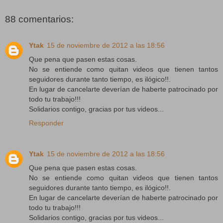
88 comentarios:
Ytak
15 de noviembre de 2012 a las 18:56
Que pena que pasen estas cosas.
No se entiende como quitan videos que tienen tantos
seguidores durante tanto tiempo, es ilógico!!.
En lugar de cancelarte deverían de haberte patrocinado por
todo tu trabajo!!!
Solidarios contigo, gracias por tus videos...
Responder
Ytak
15 de noviembre de 2012 a las 18:56
Que pena que pasen estas cosas.
No se entiende como quitan videos que tienen tantos
seguidores durante tanto tiempo, es ilógico!!.
En lugar de cancelarte deverían de haberte patrocinado por
todo tu trabajo!!!
Solidarios contigo, gracias por tus videos...