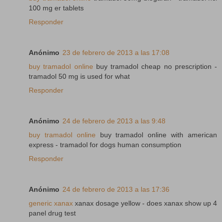
100 mg er tablets
Responder
Anónimo
23 de febrero de 2013 a las 17:08
buy tramadol online
buy tramadol cheap no prescription -
tramadol 50 mg is used for what
Responder
Anónimo
24 de febrero de 2013 a las 9:48
buy tramadol online
buy tramadol online with american
express - tramadol for dogs human consumption
Responder
Anónimo
24 de febrero de 2013 a las 17:36
generic xanax
xanax dosage yellow - does xanax show up 4
panel drug test