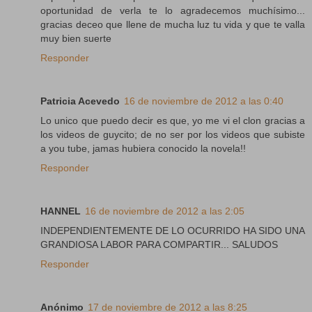
oportunidad de verla te lo agradecemos muchísimo...
gracias deceo que llene de mucha luz tu vida y que te valla
muy bien suerte
Responder
Patricia Acevedo
16 de noviembre de 2012 a las 0:40
Lo unico que puedo decir es que, yo me vi el clon gracias a
los videos de guycito; de no ser por los videos que subiste
a you tube, jamas hubiera conocido la novela!!
Responder
HANNEL
16 de noviembre de 2012 a las 2:05
INDEPENDIENTEMENTE DE LO OCURRIDO HA SIDO UNA
GRANDIOSA LABOR PARA COMPARTIR... SALUDOS
Responder
Anónimo
17 de noviembre de 2012 a las 8:25