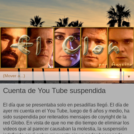
▼
Cuenta de You Tube suspendida
El día que se presentaba solo en pesadillas llegó. El día de
ayer mi cuenta en el You Tube, luego de 6 años y medio, ha
sido suspendida por reiterados mensajes de coyright de la
red Globo. En vista de que no me dio tiempo de eliminar los
videos que al parecer causaban la molestia, la suspensión