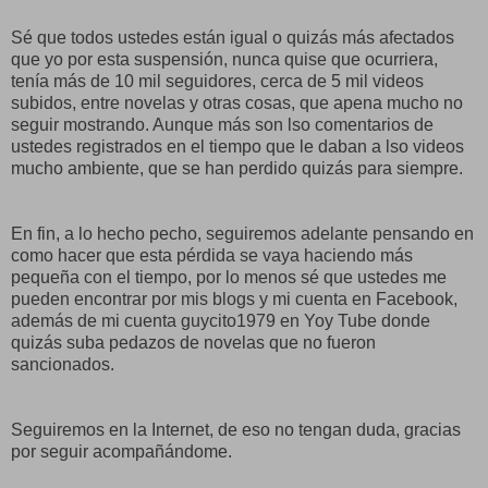
Sé que todos ustedes están igual o quizás más afectados
que yo por esta suspensión, nunca quise que ocurriera,
tenía más de 10 mil seguidores, cerca de 5 mil videos
subidos, entre novelas y otras cosas, que apena mucho no
seguir mostrando. Aunque más son lso comentarios de
ustedes registrados en el tiempo que le daban a lso videos
mucho ambiente, que se han perdido quizás para siempre.
En fin, a lo hecho pecho, seguiremos adelante pensando en
como hacer que esta pérdida se vaya haciendo más
pequeña con el tiempo, por lo menos sé que ustedes me
pueden encontrar por mis blogs y mi cuenta en Facebook,
además de mi cuenta guycito1979 en Yoy Tube donde
quizás suba pedazos de novelas que no fueron
sancionados.
Seguiremos en la Internet, de eso no tengan duda, gracias
por seguir acompañándome.