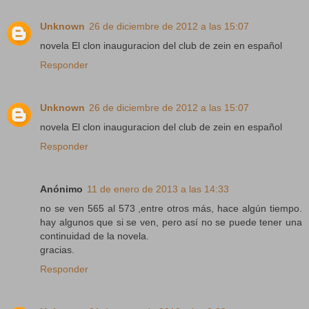
Unknown
26 de diciembre de 2012 a las 15:07
novela El clon inauguracion del club de zein en español
Responder
Unknown
26 de diciembre de 2012 a las 15:07
novela El clon inauguracion del club de zein en español
Responder
Anónimo
11 de enero de 2013 a las 14:33
no se ven 565 al 573 ,entre otros más, hace algún tiempo.
hay algunos que si se ven, pero así no se puede tener una
continuidad de la novela.
gracias.
Responder