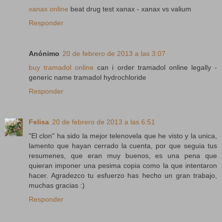
xanax online
beat drug test xanax - xanax vs valium
Responder
Anónimo
20 de febrero de 2013 a las 3:07
buy tramadol online
can i order tramadol online legally -
generic name tramadol hydrochloride
Responder
Felisa
20 de febrero de 2013 a las 6:51
"El clon" ha sido la mejor telenovela que he visto y la unica,
lamento que hayan cerrado la cuenta, por que seguia tus
resumenes, que eran muy buenos, es una pena que
quieran imponer una pesima copia como la que intentaron
hacer. Agradezco tu esfuerzo has hecho un gran trabajo,
muchas gracias :)
Responder