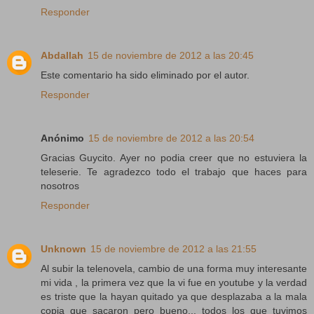
Responder
Abdallah
15 de noviembre de 2012 a las 20:45
Este comentario ha sido eliminado por el autor.
Responder
Anónimo
15 de noviembre de 2012 a las 20:54
Gracias Guycito. Ayer no podia creer que no estuviera la
teleserie. Te agradezco todo el trabajo que haces para
nosotros
Responder
Unknown
15 de noviembre de 2012 a las 21:55
Al subir la telenovela, cambio de una forma muy interesante
mi vida , la primera vez que la vi fue en youtube y la verdad
es triste que la hayan quitado ya que desplazaba a la mala
copia que sacaron pero bueno... todos los que tuvimos