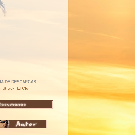
NA DE DESCARGAS
ndtrack "El Clon"