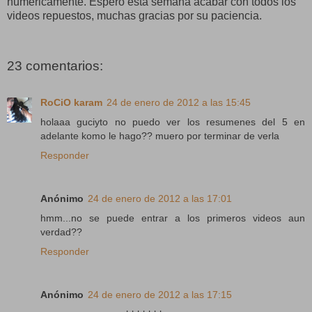
numéricamente. Espero esta semana acabar con todos los
videos repuestos, muchas gracias por su paciencia.
23 comentarios:
RoCiO karam
24 de enero de 2012 a las 15:45
holaaa guciyto no puedo ver los resumenes del 5 en
adelante komo le hago?? muero por terminar de verla
Responder
Anónimo
24 de enero de 2012 a las 17:01
hmm...no se puede entrar a los primeros videos aun
verdad??
Responder
Anónimo
24 de enero de 2012 a las 17:15