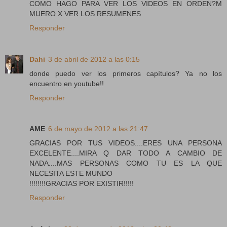
COMO HAGO PARA VER LOS VIDEOS EN ORDEN?M
MUERO X VER LOS RESUMENES
Responder
Dahi
3 de abril de 2012 a las 0:15
donde puedo ver los primeros capítulos? Ya no los
encuentro en youtube!!
Responder
AME
6 de mayo de 2012 a las 21:47
GRACIAS POR TUS VIDEOS....ERES UNA PERSONA
EXCELENTE....MIRA Q DAR TODO A CAMBIO DE
NADA....MAS PERSONAS COMO TU ES LA QUE
NECESITA ESTE MUNDO
!!!!!!!!GRACIAS POR EXISTIR!!!!!
Responder