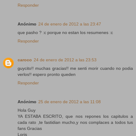
Responder
Anónimo
24 de enero de 2012 a las 23:47
que pasho ? :c porque no estan los resumenes :c
Responder
caroco
24 de enero de 2012 a las 23:53
guycito!! muchas gracias!! me senti morir cuando no podia
verlos!! espero pronto queden
Responder
Anónimo
25 de enero de 2012 a las 11:08
Hola Guy
YA ESTABA ESCRITO, que nos repones los capitulos a
cada rato ,te fastidian mucho,y nos complaces a todos tus
fans Gracias
Loris