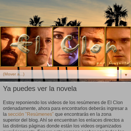
▼
Ya puedes ver la novela
Estoy reponiendo los videos de los resúmenes de El Clon
ordenadamente, ahora para encontrarlos deberás ingresar a
la
sección "Resúmenes"
que encontrarás en la zona
superior del blog. Ahí se encuentran los enlaces directos a
las distintas páginas donde están los videos organizados