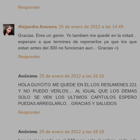
Responder
Alejandra Aravena
25 de enero de 2012 a las 14:49
Gracias. Eres un genio. Yo tambien me quedé en la mitad...
esperare a que termines de reponerlos ya que los que
estan antes del 300 no funcionan aun... Gracias =)
Responder
Anónimo
25 de enero de 2012 a las 16:16
HOLA GUYCITO ME QUEDE EN EL LOS RESUMENES 221
Y NO PUEDO VERLOS.... AL IGUAL QUE LOS DEMAS
SOLO SE VEN LOS ULTIMOS CAPITULOS ESPERO
PUEDAS ARREGLARLO....GRACIAS Y SALUDOS
Responder
Anónimo
25 de enero de 2012 a las 18:18