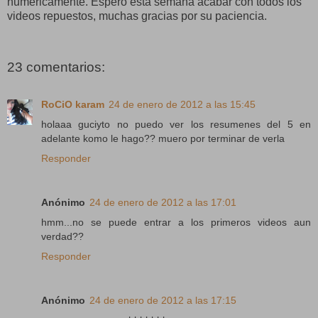
numéricamente. Espero esta semana acabar con todos los
videos repuestos, muchas gracias por su paciencia.
23 comentarios:
RoCiO karam
24 de enero de 2012 a las 15:45
holaaa guciyto no puedo ver los resumenes del 5 en
adelante komo le hago?? muero por terminar de verla
Responder
Anónimo
24 de enero de 2012 a las 17:01
hmm...no se puede entrar a los primeros videos aun
verdad??
Responder
Anónimo
24 de enero de 2012 a las 17:15