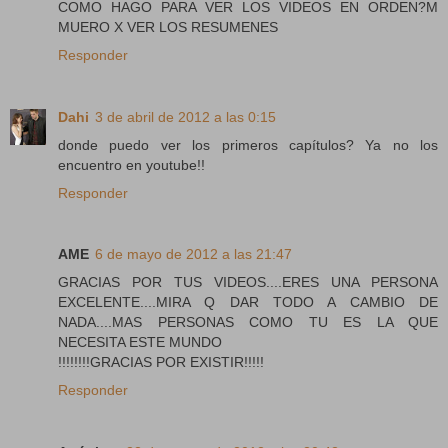
COMO HAGO PARA VER LOS VIDEOS EN ORDEN?M
MUERO X VER LOS RESUMENES
Responder
Dahi
3 de abril de 2012 a las 0:15
donde puedo ver los primeros capítulos? Ya no los
encuentro en youtube!!
Responder
AME
6 de mayo de 2012 a las 21:47
GRACIAS POR TUS VIDEOS....ERES UNA PERSONA
EXCELENTE....MIRA Q DAR TODO A CAMBIO DE
NADA....MAS PERSONAS COMO TU ES LA QUE
NECESITA ESTE MUNDO
!!!!!!!!GRACIAS POR EXISTIR!!!!!
Responder