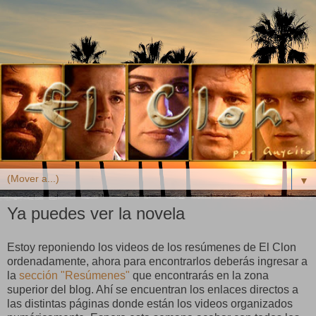
▼
Ya puedes ver la novela
Estoy reponiendo los videos de los resúmenes de El Clon
ordenadamente, ahora para encontrarlos deberás ingresar a
la
sección "Resúmenes"
que encontrarás en la zona
superior del blog. Ahí se encuentran los enlaces directos a
las distintas páginas donde están los videos organizados