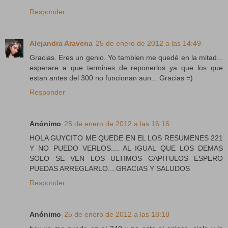
Responder
Alejandra Aravena
25 de enero de 2012 a las 14:49
Gracias. Eres un genio. Yo tambien me quedé en la mitad...
esperare a que termines de reponerlos ya que los que
estan antes del 300 no funcionan aun... Gracias =)
Responder
Anónimo
25 de enero de 2012 a las 16:16
HOLA GUYCITO ME QUEDE EN EL LOS RESUMENES 221
Y NO PUEDO VERLOS.... AL IGUAL QUE LOS DEMAS
SOLO SE VEN LOS ULTIMOS CAPITULOS ESPERO
PUEDAS ARREGLARLO....GRACIAS Y SALUDOS
Responder
Anónimo
25 de enero de 2012 a las 18:18