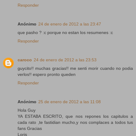
Responder
Anónimo
24 de enero de 2012 a las 23:47
que pasho ? :c porque no estan los resumenes :c
Responder
caroco
24 de enero de 2012 a las 23:53
guycito!! muchas gracias!! me senti morir cuando no podia
verlos!! espero pronto queden
Responder
Anónimo
25 de enero de 2012 a las 11:08
Hola Guy
YA ESTABA ESCRITO, que nos repones los capitulos a
cada rato ,te fastidian mucho,y nos complaces a todos tus
fans Gracias
Loris