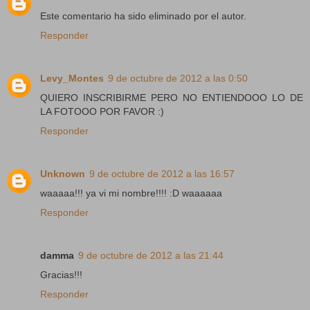
Este comentario ha sido eliminado por el autor.
Responder
Levy_Montes
9 de octubre de 2012 a las 0:50
QUIERO INSCRIBIRME PERO NO ENTIENDOOO LO DE
LA FOTOOO POR FAVOR :)
Responder
Unknown
9 de octubre de 2012 a las 16:57
waaaaa!!! ya vi mi nombre!!!! :D waaaaaa
Responder
damma
9 de octubre de 2012 a las 21:44
Gracias!!!
Responder