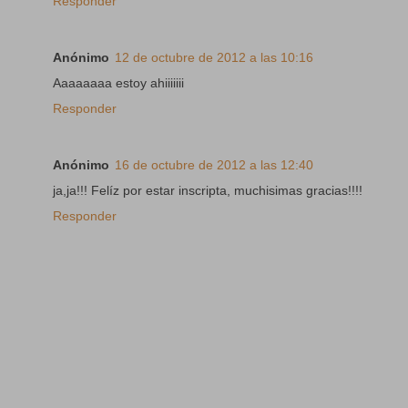
Responder
Anónimo
12 de octubre de 2012 a las 10:16
Aaaaaaaa estoy ahiiiiiii
Responder
Anónimo
16 de octubre de 2012 a las 12:40
ja,ja!!! Felíz por estar inscripta, muchisimas gracias!!!!
Responder