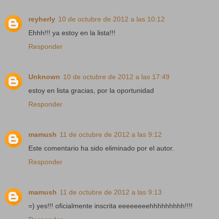
reyherly
10 de octubre de 2012 a las 10:12
Ehhh!!! ya estoy en la lista!!!
Responder
Unknown
10 de octubre de 2012 a las 17:49
estoy en lista gracias, por la oportunidad
Responder
mamush
11 de octubre de 2012 a las 9:12
Este comentario ha sido eliminado por el autor.
Responder
mamush
11 de octubre de 2012 a las 9:13
=) yes!!! oficialmente inscrita eeeeeeeehhhhhhhhh!!!!