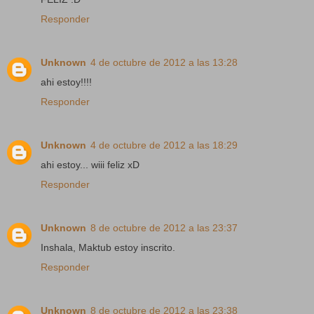
Responder
Unknown
4 de octubre de 2012 a las 13:28
ahi estoy!!!!
Responder
Unknown
4 de octubre de 2012 a las 18:29
ahi estoy... wiii feliz xD
Responder
Unknown
8 de octubre de 2012 a las 23:37
Inshala, Maktub estoy inscrito.
Responder
Unknown
8 de octubre de 2012 a las 23:38