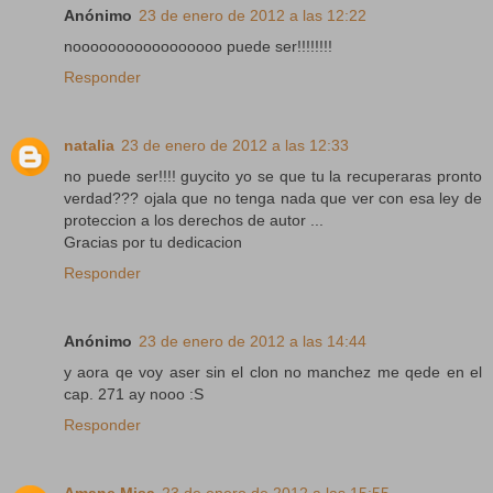
Anónimo
23 de enero de 2012 a las 12:22
nooooooooooooooooo puede ser!!!!!!!!
Responder
natalia
23 de enero de 2012 a las 12:33
no puede ser!!!! guycito yo se que tu la recuperaras pronto
verdad??? ojala que no tenga nada que ver con esa ley de
proteccion a los derechos de autor ...
Gracias por tu dedicacion
Responder
Anónimo
23 de enero de 2012 a las 14:44
y aora qe voy aser sin el clon no manchez me qede en el
cap. 271 ay nooo :S
Responder