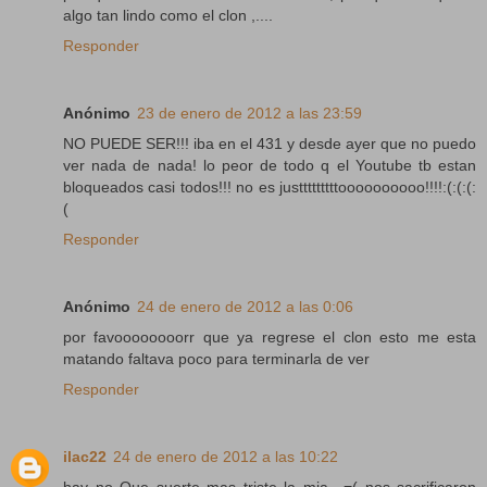
algo tan lindo como el clon ,....
Responder
Anónimo
23 de enero de 2012 a las 23:59
NO PUEDE SER!!! iba en el 431 y desde ayer que no puedo
ver nada de nada! lo peor de todo q el Youtube tb estan
bloqueados casi todos!!! no es justttttttttoooooooooo!!!!:(:(:(:
(
Responder
Anónimo
24 de enero de 2012 a las 0:06
por favoooooooorr que ya regrese el clon esto me esta
matando faltava poco para terminarla de ver
Responder
ilac22
24 de enero de 2012 a las 10:22