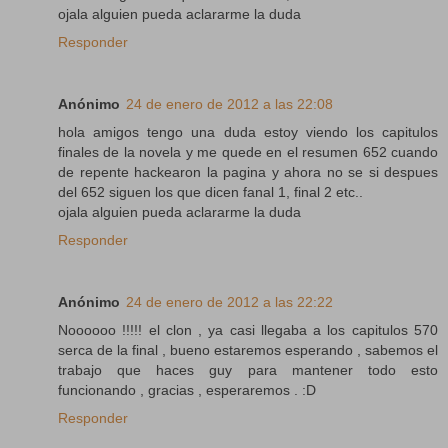
ojala alguien pueda aclararme la duda
Responder
Anónimo
24 de enero de 2012 a las 22:08
hola amigos tengo una duda estoy viendo los capitulos
finales de la novela y me quede en el resumen 652 cuando
de repente hackearon la pagina y ahora no se si despues
del 652 siguen los que dicen fanal 1, final 2 etc..
ojala alguien pueda aclararme la duda
Responder
Anónimo
24 de enero de 2012 a las 22:22
Noooooo !!!!! el clon , ya casi llegaba a los capitulos 570
serca de la final , bueno estaremos esperando , sabemos el
trabajo que haces guy para mantener todo esto
funcionando , gracias , esperaremos . :D
Responder