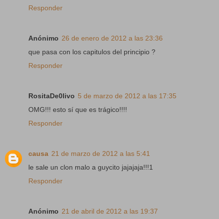
Responder
Anónimo
26 de enero de 2012 a las 23:36
que pasa con los capitulos del principio ?
Responder
RositaDe0livo
5 de marzo de 2012 a las 17:35
OMG!!! esto sí que es trágico!!!!
Responder
causa
21 de marzo de 2012 a las 5:41
le sale un clon malo a guycito jajajaja!!!1
Responder
Anónimo
21 de abril de 2012 a las 19:37