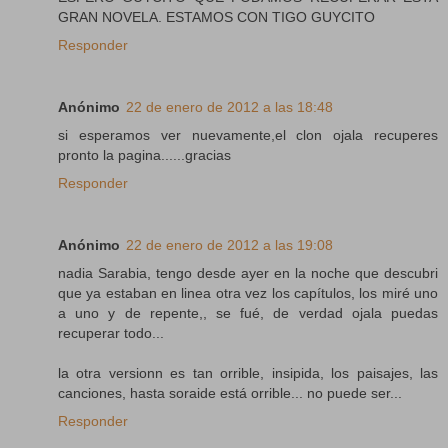
GRAN NOVELA. ESTAMOS CON TIGO GUYCITO
Responder
Anónimo
22 de enero de 2012 a las 18:48
si esperamos ver nuevamente,el clon ojala recuperes
pronto la pagina......gracias
Responder
Anónimo
22 de enero de 2012 a las 19:08
nadia Sarabia, tengo desde ayer en la noche que descubri
que ya estaban en linea otra vez los capítulos, los miré uno
a uno y de repente,, se fué, de verdad ojala puedas
recuperar todo...
la otra versionn es tan orrible, insipida, los paisajes, las
canciones, hasta soraide está orrible... no puede ser...
Responder