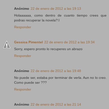
Anónimo
22 de enero de 2012 a las 19:13
Holaaaaaa, como dentro de cuanto tiempo crees que
podras recuperar la novela?:l
Responder
Gessica Pimentel
22 de enero de 2012 a las 19:34
Sorry, espero pronto lo recuperes un abrazo
Responder
Anónimo
22 de enero de 2012 a las 19:48
No puede ser, estaba por terminar de verla. Aun no lo creo.
Como puede ser ???
Responder
Anónimo
22 de enero de 2012 a las 21:14