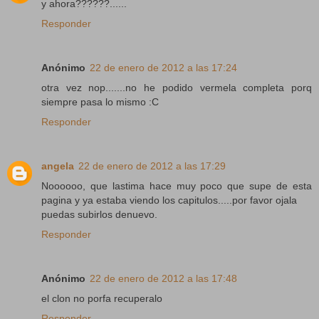
y ahora??????......
Responder
Anónimo
22 de enero de 2012 a las 17:24
otra vez nop.......no he podido vermela completa porq
siempre pasa lo mismo :C
Responder
angela
22 de enero de 2012 a las 17:29
Noooooo, que lastima hace muy poco que supe de esta
pagina y ya estaba viendo los capitulos.....por favor ojala
puedas subirlos denuevo.
Responder
Anónimo
22 de enero de 2012 a las 17:48
el clon no porfa recuperalo
Responder