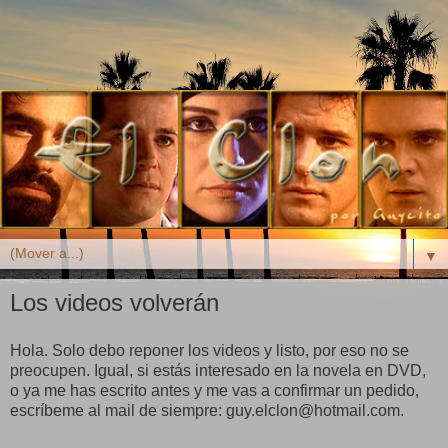
▼
Los videos volverán
Hola. Solo debo reponer los videos y listo, por eso no se
preocupen. Igual, si estás interesado en la novela en DVD,
o ya me has escrito antes y me vas a confirmar un pedido,
escríbeme al mail de siempre: guy.elclon@hotmail.com.