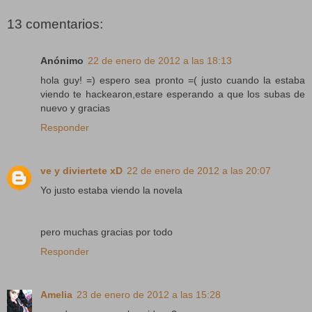
13 comentarios:
Anónimo
22 de enero de 2012 a las 18:13
hola guy! =) espero sea pronto =( justo cuando la estaba
viendo te hackearon,estare esperando a que los subas de
nuevo y gracias
Responder
ve y diviertete xD
22 de enero de 2012 a las 20:07
Yo justo estaba viendo la novela
pero muchas gracias por todo
Responder
Amelia
23 de enero de 2012 a las 15:28