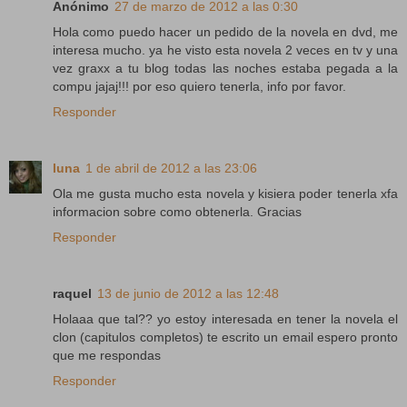
Anónimo
27 de marzo de 2012 a las 0:30
Hola como puedo hacer un pedido de la novela en dvd, me
interesa mucho. ya he visto esta novela 2 veces en tv y una
vez graxx a tu blog todas las noches estaba pegada a la
compu jajaj!!! por eso quiero tenerla, info por favor.
Responder
luna
1 de abril de 2012 a las 23:06
Ola me gusta mucho esta novela y kisiera poder tenerla xfa
informacion sobre como obtenerla. Gracias
Responder
raquel
13 de junio de 2012 a las 12:48
Holaaa que tal?? yo estoy interesada en tener la novela el
clon (capitulos completos) te escrito un email espero pronto
que me respondas
Responder