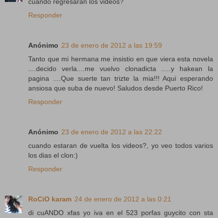
cuando regresaran los videos?
Responder
Anónimo
23 de enero de 2012 a las 19:59
Tanto que mi hermana me insistio en que viera esta novela
....decido verla....me vuelvo clonadicta .....y hakean la
pagina ....Que suerte tan trizte la mia!!! Aqui esperando
ansiosa que suba de nuevo! Saludos desde Puerto Rico!
Responder
Anónimo
23 de enero de 2012 a las 22:22
cuando estaran de vuelta los videos?, yo veo todos varios
los dias el clon:)
Responder
RoCiO karam
24 de enero de 2012 a las 0:21
di cuANDO xfas yo iva en el 523 porfas guycito con sta