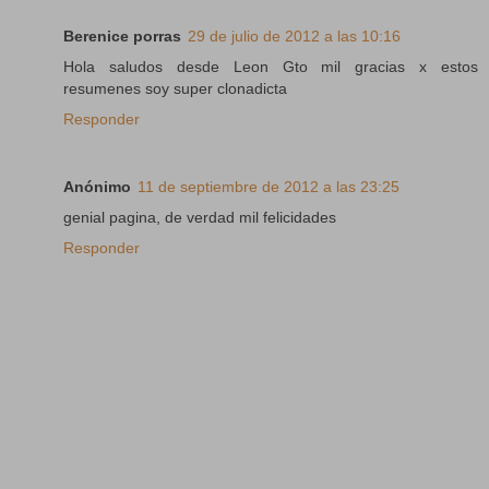
Berenice porras
29 de julio de 2012 a las 10:16
Hola saludos desde Leon Gto mil gracias x estos
resumenes soy super clonadicta
Responder
Anónimo
11 de septiembre de 2012 a las 23:25
genial pagina, de verdad mil felicidades
Responder